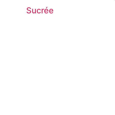
Sucrée