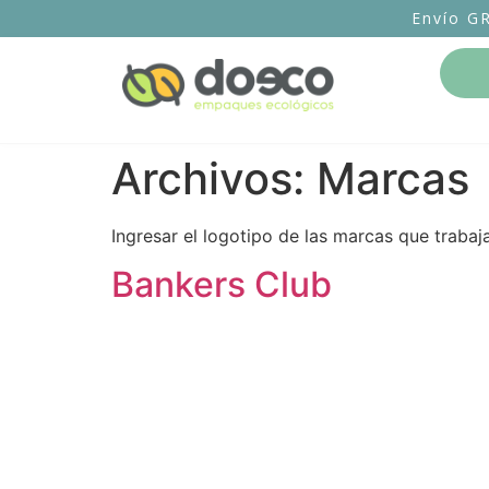
Envío G
Archivos:
Marcas
Ingresar el logotipo de las marcas que traba
Bankers Club