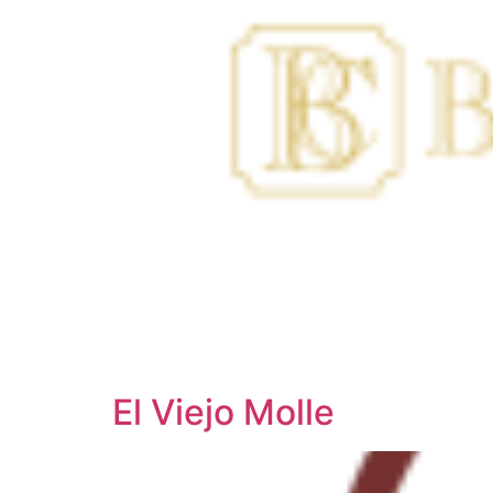
El Viejo Molle