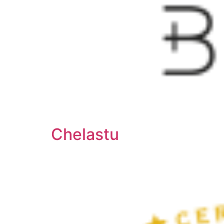
Chelastu