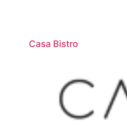
Casa Bistro