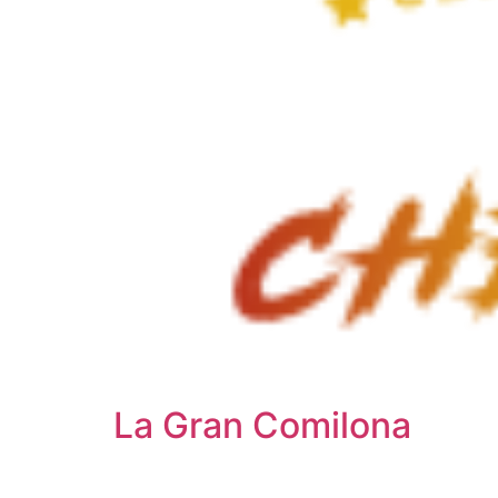
La Gran Comilona