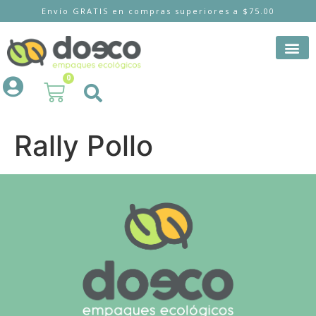
Envío GRATIS en compras superiores a $75.00
0
Rally Pollo