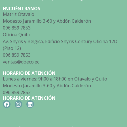
ENCUÉNTRANOS
Matriz Otavalo
Modesto Jaramillo 3-60 y Abdón Calderón
096 859 7853
Oficina Quito
Av. Shyris y Bélgica, Edificio Shyris Century Oficina 12D
(Piso 12)
096 859 7853
ventas@doeco.ec
HORARIO DE ATENCIÓN
Lunes a viernes: 9h00 a 18h00 en Otavalo y Quito
Modesto Jaramillo 3-60 y Abdón Calderón
096 859 7853
HORARIO DE ATENCIÓN