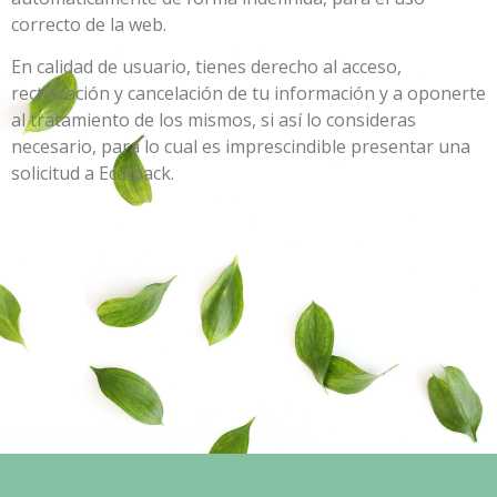
correcto de la web.
En calidad de usuario, tienes derecho al acceso,
rectificación y cancelación de tu información y a oponerte
al tratamiento de los mismos, si así lo consideras
necesario, para lo cual es imprescindible presentar una
solicitud a Ecolpack.