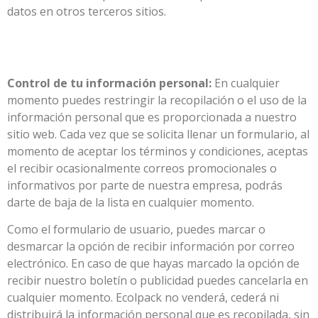
datos en otros terceros sitios.
Control de tu información personal:
En cualquier
momento puedes restringir la recopilación o el uso de la
información personal que es proporcionada a nuestro
sitio web. Cada vez que se solicita llenar un formulario, al
momento de aceptar los términos y condiciones, aceptas
el recibir ocasionalmente correos promocionales o
informativos por parte de nuestra empresa, podrás
darte de baja de la lista en cualquier momento.
Como el formulario de usuario, puedes marcar o
desmarcar la opción de recibir información por correo
electrónico. En caso de que hayas marcado la opción de
recibir nuestro boletín o publicidad puedes cancelarla en
cualquier momento. Ecolpack no venderá, cederá ni
distribuirá la información personal que es recopilada, sin