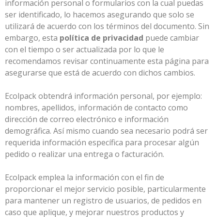
información personal o formularios con la cual puedas
ser identificado, lo hacemos asegurando que solo se
utilizará de acuerdo con los términos del documento. Sin
embargo, esta
política de privacidad
puede cambiar
con el tiempo o ser actualizada por lo que le
recomendamos revisar continuamente esta página para
asegurarse que está de acuerdo con dichos cambios.
Ecolpack obtendrá información personal, por ejemplo:
nombres, apellidos, información de contacto como
dirección de correo electrónico e información
demográfica. Así mismo cuando sea necesario podrá ser
requerida información específica para procesar algún
pedido o realizar una entrega o facturación.
Ecolpack emplea la información con el fin de
proporcionar el mejor servicio posible, particularmente
para mantener un registro de usuarios, de pedidos en
caso que aplique, y mejorar nuestros productos y