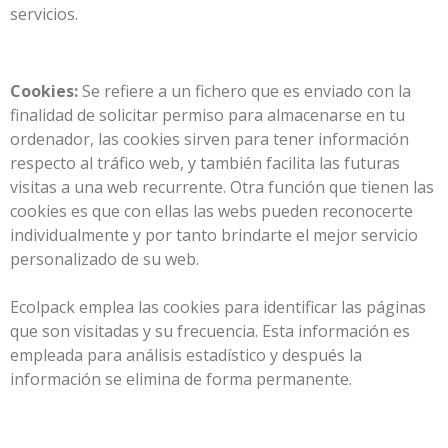
servicios.
Cookies:
Se refiere a un fichero que es enviado con la
finalidad de solicitar permiso para almacenarse en tu
ordenador, las cookies sirven para tener información
respecto al tráfico web, y también facilita las futuras
visitas a una web recurrente. Otra función que tienen las
cookies es que con ellas las webs pueden reconocerte
individualmente y por tanto brindarte el mejor servicio
personalizado de su web.
Ecolpack emplea las cookies para identificar las páginas
que son visitadas y su frecuencia. Esta información es
empleada para análisis estadístico y después la
información se elimina de forma permanente.