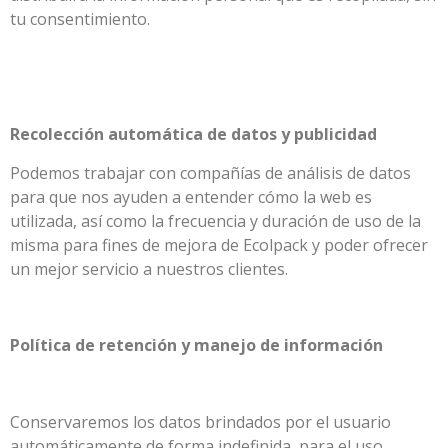
tu consentimiento.
Recolección automática de datos y publicidad
Podemos trabajar con compañías de análisis de datos
para que nos ayuden a entender cómo la web es
utilizada, así como la frecuencia y duración de uso de la
misma para fines de mejora de Ecolpack y poder ofrecer
un mejor servicio a nuestros clientes.
Política de retención y manejo de información
Conservaremos los datos brindados por el usuario
automáticamente de forma indefinida, para el uso