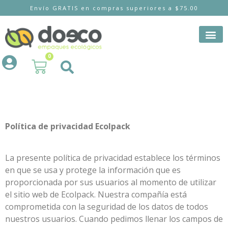
Envío GRATIS en compras superiores a $75.00
0
Política de privacidad Ecolpack
La presente política de privacidad establece los términos
en que se usa y protege la información que es
proporcionada por sus usuarios al momento de utilizar
el sitio web de Ecolpack. Nuestra compañía está
comprometida con la seguridad de los datos de todos
nuestros usuarios. Cuando pedimos llenar los campos de