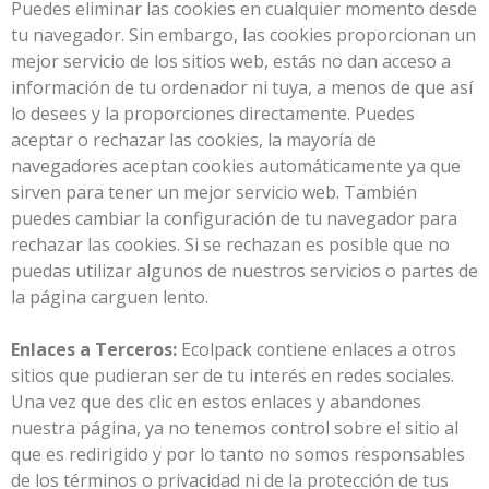
Puedes eliminar las cookies en cualquier momento desde
tu navegador. Sin embargo, las cookies proporcionan un
mejor servicio de los sitios web, estás no dan acceso a
información de tu ordenador ni tuya, a menos de que así
lo desees y la proporciones directamente. Puedes
aceptar o rechazar las cookies, la mayoría de
navegadores aceptan cookies automáticamente ya que
sirven para tener un mejor servicio web. También
puedes cambiar la configuración de tu navegador para
rechazar las cookies. Si se rechazan es posible que no
puedas utilizar algunos de nuestros servicios o partes de
la página carguen lento.
Enlaces a Terceros:
Ecolpack contiene enlaces a otros
sitios que pudieran ser de tu interés en redes sociales.
Una vez que des clic en estos enlaces y abandones
nuestra página, ya no tenemos control sobre el sitio al
que es redirigido y por lo tanto no somos responsables
de los términos o privacidad ni de la protección de tus