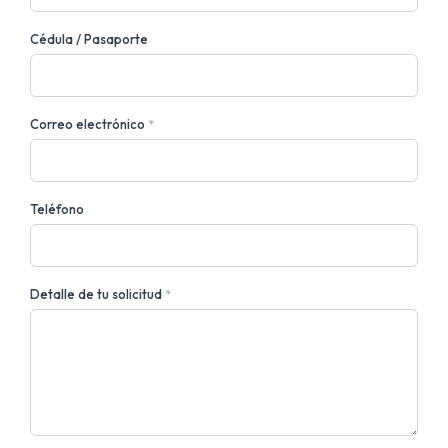
Cédula / Pasaporte
Correo electrónico
*
Teléfono
Detalle de tu solicitud
*