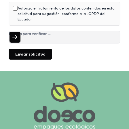
Autorizo el tratamiento de los datos contenidos en esta
solicitud para su gestión, conforme a la LOPDP del
Ecuador.
Desliza para verificar →
Enviar solicitud