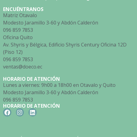
ENCUÉNTRANOS
Matriz Otavalo
Modesto Jaramillo 3-60 y Abdón Calderón
096 859 7853
Oficina Quito
Av. Shyris y Bélgica, Edificio Shyris Century Oficina 12D
(Piso 12)
096 859 7853
ventas@doeco.ec
HORARIO DE ATENCIÓN
Lunes a viernes: 9h00 a 18h00 en Otavalo y Quito
Modesto Jaramillo 3-60 y Abdón Calderón
096 859 7853
HORARIO DE ATENCIÓN