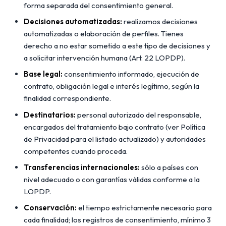
forma separada del consentimiento general.
Decisiones automatizadas:
realizamos decisiones
automatizadas o elaboración de perfiles. Tienes
derecho a no estar sometido a este tipo de decisiones y
a solicitar intervención humana (Art. 22 LOPDP).
Base legal:
consentimiento informado, ejecución de
contrato, obligación legal e interés legítimo, según la
finalidad correspondiente.
Destinatarios:
personal autorizado del responsable,
encargados del tratamiento bajo contrato (ver Política
de Privacidad para el listado actualizado) y autoridades
competentes cuando proceda.
Transferencias internacionales:
sólo a países con
nivel adecuado o con garantías válidas conforme a la
LOPDP.
Conservación:
el tiempo estrictamente necesario para
cada finalidad; los registros de consentimiento, mínimo 3