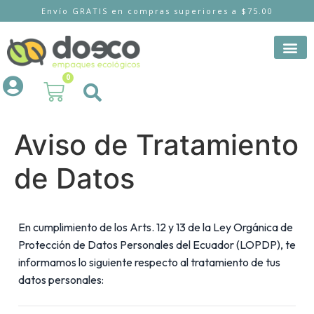
Envío GRATIS en compras superiores a $75.00
0
Aviso de Tratamiento
de Datos
En cumplimiento de los Arts. 12 y 13 de la Ley Orgánica de
Protección de Datos Personales del Ecuador (LOPDP), te
informamos lo siguiente respecto al tratamiento de tus
datos personales: