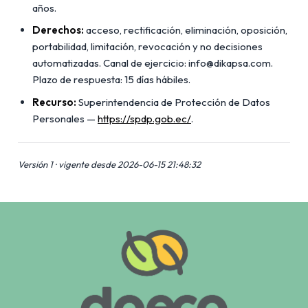
años.
Derechos:
acceso, rectificación, eliminación, oposición,
portabilidad, limitación, revocación y no decisiones
automatizadas. Canal de ejercicio: info@dikapsa.com.
Plazo de respuesta: 15 días hábiles.
Recurso:
Superintendencia de Protección de Datos
Personales —
https://spdp.gob.ec/
.
Versión 1 · vigente desde 2026-06-15 21:48:32