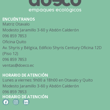
ENCUÉNTRANOS
Matriz Otavalo
Modesto Jaramillo 3-60 y Abdón Calderón
096 859 7853
Oficina Quito
Av. Shyris y Bélgica, Edificio Shyris Century Oficina 12D
(Piso 12)
096 859 7853
ventas@doeco.ec
HORARIO DE ATENCIÓN
Lunes a viernes: 9h00 a 18h00 en Otavalo y Quito
Modesto Jaramillo 3-60 y Abdón Calderón
096 859 7853
HORARIO DE ATENCIÓN