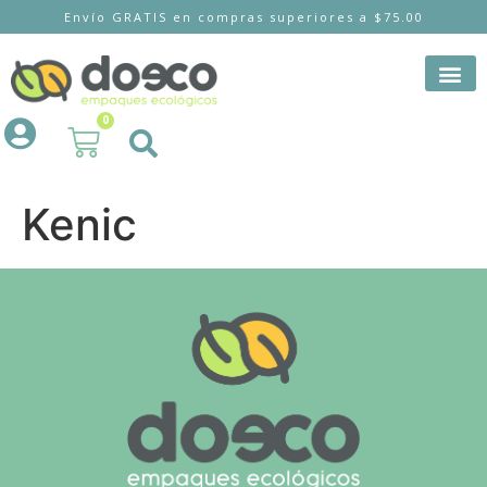
Envío GRATIS en compras superiores a $75.00
0
Kenic