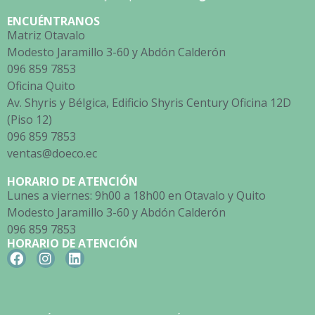
ENCUÉNTRANOS
Matriz Otavalo
Modesto Jaramillo 3-60 y Abdón Calderón
096 859 7853
Oficina Quito
Av. Shyris y Bélgica, Edificio Shyris Century Oficina 12D
(Piso 12)
096 859 7853
ventas@doeco.ec
HORARIO DE ATENCIÓN
Lunes a viernes: 9h00 a 18h00 en Otavalo y Quito
Modesto Jaramillo 3-60 y Abdón Calderón
096 859 7853
HORARIO DE ATENCIÓN