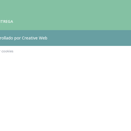
ENTREGA
rollado por Creative Web
r cookies