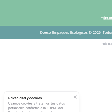
TÉRMI
Doeco Empaques Ecológicos © 2026. Todos
Política
Privacidad y cookies
Usamos cookies y tratamos tus datos
personales conforme a la LOPDP del