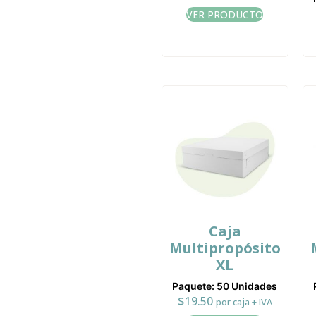
VER PRODUCTO
Caja
Multipropósito
XL
Paquete: 50 Unidades
$
19.50
por caja + IVA