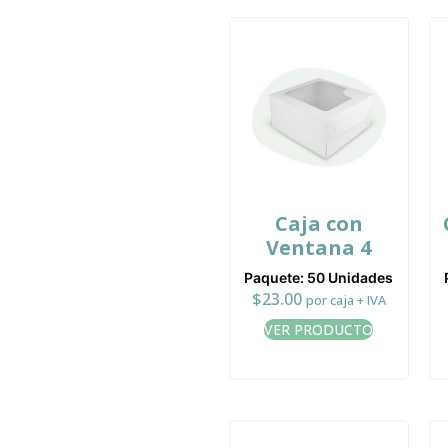
Caja con
Ventana 4
Paquete: 50 Unidades
$
23.00
por caja + IVA
VER PRODUCTO