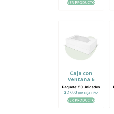
VER PRODUCTO
Caja con
Ventana 6
Paquete: 50 Unidades
$
27.00
por caja + IVA
VER PRODUCTO