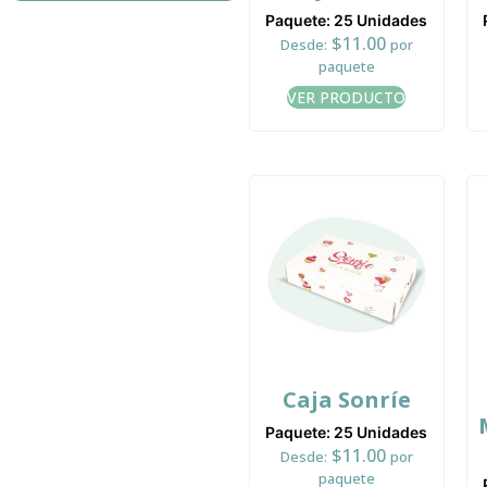
Paquete: 25 Unidades
$
11.00
Desde:
por
paquete
VER PRODUCTO
Caja Sonríe
Paquete: 25 Unidades
$
11.00
Desde:
por
paquete