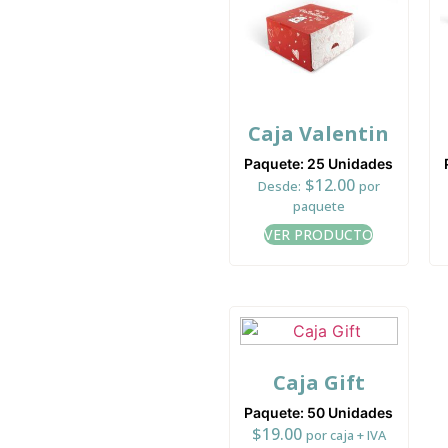
Caja Valentin
Paquete: 25 Unidades
$
12.00
Desde:
por
paquete
VER PRODUCTO
Caja Gift
Paquete: 50 Unidades
$
19.00
por caja + IVA