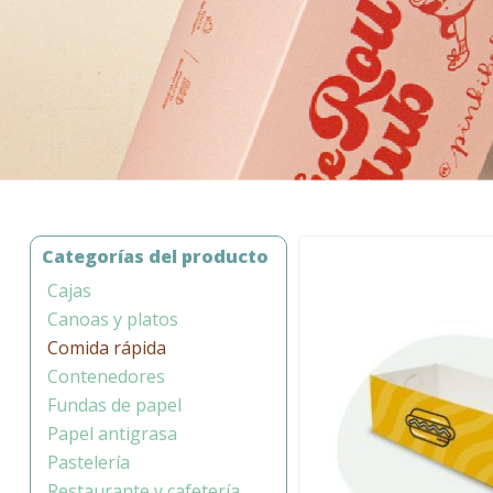
Categorías del producto
Cajas
Canoas y platos
Comida rápida
Contenedores
Fundas de papel
Papel antigrasa
Pastelería
Restaurante y cafetería