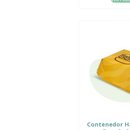
Contenedor 