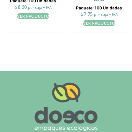
Paquete: 100 Unidades
$
8.60
por caja + IVA
Paquete: 100 Unidades
$
7.75
por caja + IVA
VER PRODUCTO
VER PRODUCTO