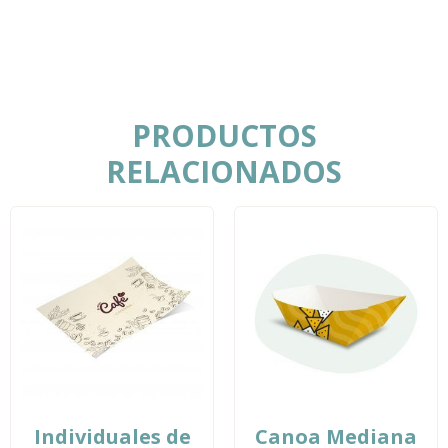
PRODUCTOS
RELACIONADOS
Individuales de
Canoa Mediana