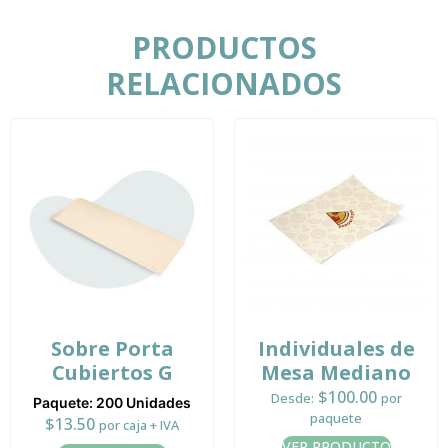
PRODUCTOS
RELACIONADOS
Sobre Porta
Individuales de
Cubiertos G
Mesa Mediano
$
100.00
Desde:
por
Paquete: 200 Unidades
paquete
$
13.50
por caja + IVA
VER PRODUCTO