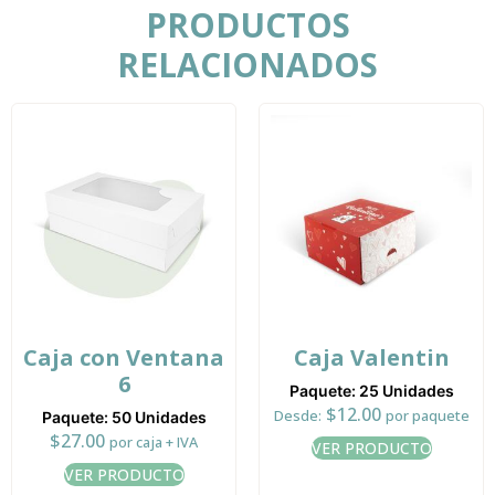
PRODUCTOS
RELACIONADOS
Caja con Ventana
Caja Valentin
6
Paquete: 25 Unidades
$
12.00
Desde:
por paquete
Paquete: 50 Unidades
$
27.00
por caja + IVA
VER PRODUCTO
VER PRODUCTO