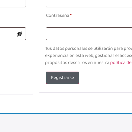
Contraseña
*
Tus datos personales se utilizarán para pro
experiencia en esta web, gestionar el acces
propósitos descritos en nuestra
política de
Registrarse