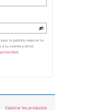
cesar tu pedido, mejorar tu
o a tu cuenta y otros
 privacidad
.
Explorar los productos