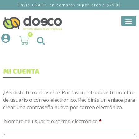
Envío GRATIS en compras superiores a $75.00
0
MI CUENTA
¿Perdiste tu contraseña? Por favor, introduce tu nombre
de usuario o correo electrónico. Recibirás un enlace para
crear una contraseña nueva por correo electrónico.
Nombre de usuario o correo electrónico
*