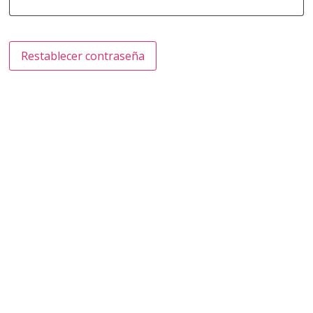
Restablecer contraseña