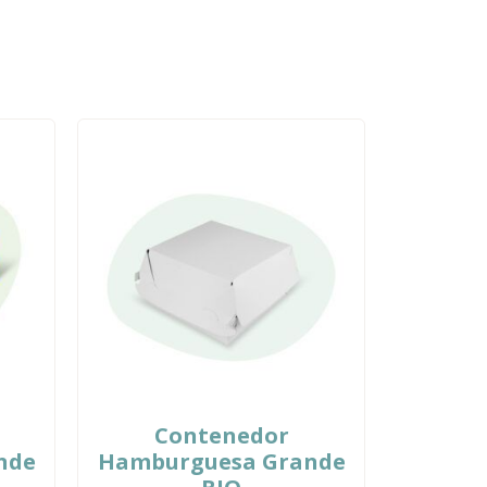
Contenedor
nde
Hamburguesa Grande