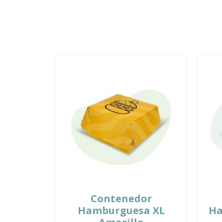
Contenedor
Hamburguesa XL
Ha