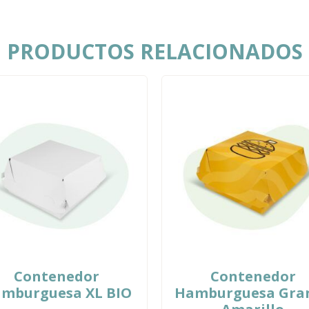
PRODUCTOS RELACIONADOS
Contenedor
Contenedor
mburguesa XL BIO
Hamburguesa Gra