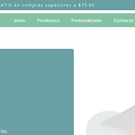
RATIS en compras superiores a $75.00
Inicio
Productos
Personalizado
Contacto
las.