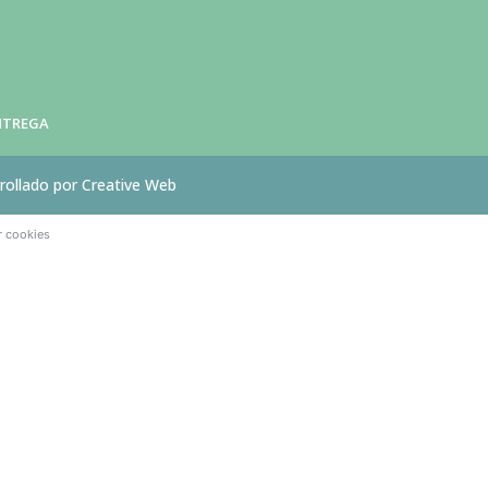
ENTREGA
rollado por Creative Web
r cookies