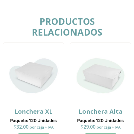
PRODUCTOS
RELACIONADOS
Lonchera XL
Lonchera Alta
Paquete: 120 Unidades
Paquete: 120 Unidades
$
32.00
$
29.00
por caja + IVA
por caja + IVA