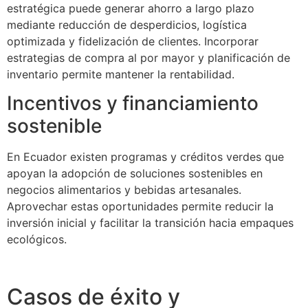
estratégica puede generar ahorro a largo plazo
mediante reducción de desperdicios, logística
optimizada y fidelización de clientes. Incorporar
estrategias de compra al por mayor y planificación de
inventario permite mantener la rentabilidad.
Incentivos y financiamiento
sostenible
En Ecuador existen programas y créditos verdes que
apoyan la adopción de soluciones sostenibles en
negocios alimentarios y bebidas artesanales.
Aprovechar estas oportunidades permite reducir la
inversión inicial y facilitar la transición hacia empaques
ecológicos.
Casos de éxito y