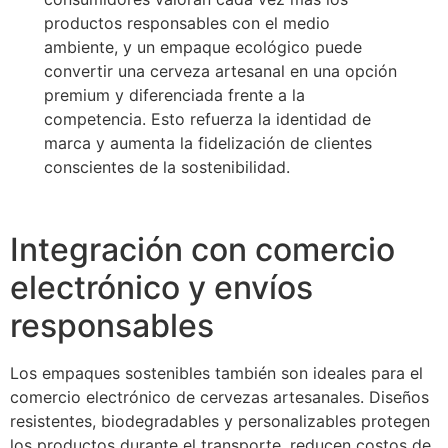
productos responsables con el medio
ambiente, y un empaque ecológico puede
convertir una cerveza artesanal en una opción
premium y diferenciada frente a la
competencia. Esto refuerza la identidad de
marca y aumenta la fidelización de clientes
conscientes de la sostenibilidad.
Integración con comercio
electrónico y envíos
responsables
Los empaques sostenibles también son ideales para el
comercio electrónico de cervezas artesanales. Diseños
resistentes, biodegradables y personalizables protegen
los productos durante el transporte, reducen costos de