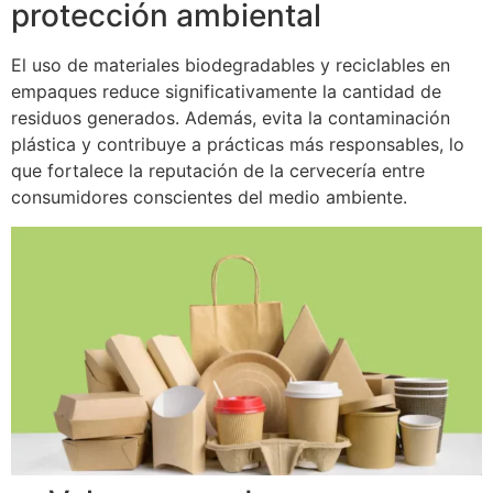
protección ambiental
El uso de materiales biodegradables y reciclables en
empaques reduce significativamente la cantidad de
residuos generados. Además, evita la contaminación
plástica y contribuye a prácticas más responsables, lo
que fortalece la reputación de la cervecería entre
consumidores conscientes del medio ambiente.