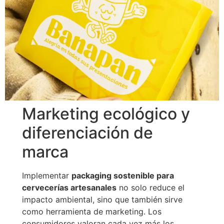
Marketing ecológico y
diferenciación de
marca
Implementar
packaging sostenible para
cervecerías artesanales
no solo reduce el
impacto ambiental, sino que también sirve
como herramienta de marketing. Los
consumidores valoran cada vez más los