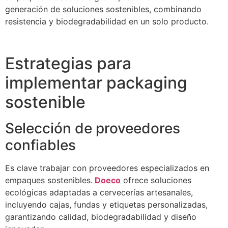
generación de soluciones sostenibles, combinando
resistencia y biodegradabilidad en un solo producto.
Estrategias para
implementar packaging
sostenible
Selección de proveedores
confiables
Es clave trabajar con proveedores especializados en
empaques sostenibles.
Doeco
ofrece soluciones
ecológicas adaptadas a cervecerías artesanales,
incluyendo cajas, fundas y etiquetas personalizadas,
garantizando calidad, biodegradabilidad y diseño