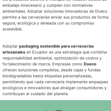
embalaje innecesario y cumplen con normativas
ambientales. Adoptar soluciones innovadoras de Doeco
permite a las cervecerías enviar sus productos de forma
segura, ecológica y alineada con su compromiso
sostenible.
Adoptar
packaging sostenible para cervecerías
artesanales
en Ecuador es una estrategia que combina
responsabilidad ambiental, optimización de costos y
fortalecimiento de marca. Empresas como
Doeco
ofrecen soluciones completas, desde cajas y fundas
biodegradables hasta etiquetas personalizadas,
permitiendo que cada cervecería implemente empaques
ecológicos e innovadores que atraigan consumidores y
contribuyan al cuidado del planeta.