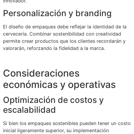
innovador.
Personalización y branding
El diseño de empaques debe reflejar la identidad de la
cervecería. Combinar sostenibilidad con creatividad
permite crear productos que los clientes recordarán y
valorarán, reforzando la fidelidad a la marca.
Consideraciones
económicas y operativas
Optimización de costos y
escalabilidad
Si bien los empaques sostenibles pueden tener un costo
inicial ligeramente superior, su implementación