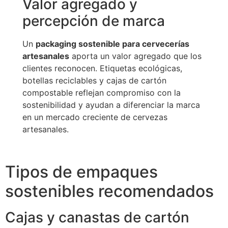
Valor agregado y
percepción de marca
Un
packaging sostenible para cervecerías
artesanales
aporta un valor agregado que los
clientes reconocen. Etiquetas ecológicas,
botellas reciclables y cajas de cartón
compostable reflejan compromiso con la
sostenibilidad y ayudan a diferenciar la marca
en un mercado creciente de cervezas
artesanales.
Tipos de empaques
sostenibles recomendados
Cajas y canastas de cartón