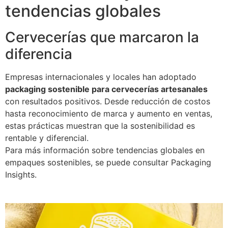
tendencias globales
Cervecerías que marcaron la
diferencia
Empresas internacionales y locales han adoptado
packaging sostenible para cervecerías artesanales
con resultados positivos. Desde reducción de costos
hasta reconocimiento de marca y aumento en ventas,
estas prácticas muestran que la sostenibilidad es
rentable y diferencial.
Para más información sobre tendencias globales en
empaques sostenibles, se puede consultar
Packaging
Insights
.