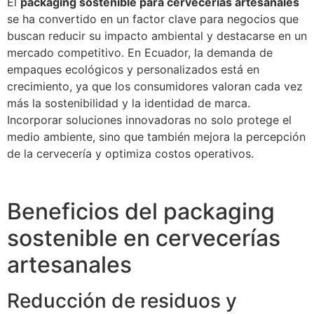
El
packaging sostenible para cervecerías artesanales
se ha convertido en un factor clave para negocios que
buscan reducir su impacto ambiental y destacarse en un
mercado competitivo. En Ecuador, la demanda de
empaques ecológicos y personalizados está en
crecimiento, ya que los consumidores valoran cada vez
más la sostenibilidad y la identidad de marca.
Incorporar soluciones innovadoras no solo protege el
medio ambiente, sino que también mejora la percepción
de la cervecería y optimiza costos operativos.
Beneficios del packaging
sostenible en cervecerías
artesanales
Reducción de residuos y