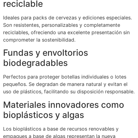
reciclable
Ideales para packs de cervezas y ediciones especiales.
Son resistentes, personalizables y completamente
reciclables, ofreciendo una excelente presentación sin
comprometer la sostenibilidad.
Fundas y envoltorios
biodegradables
Perfectos para proteger botellas individuales o lotes
pequeños. Se degradan de manera natural y evitan el
uso de plásticos, facilitando su disposición responsable.
Materiales innovadores como
bioplásticos y algas
Los bioplásticos a base de recursos renovables y
empaques a base de algas representan la nueva