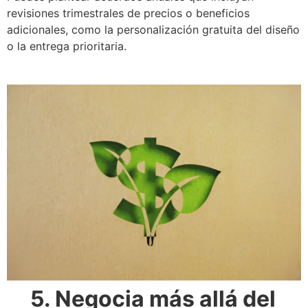
revisiones trimestrales de precios o beneficios
adicionales, como la personalización gratuita del diseño
o la entrega prioritaria.
5. Negocia más allá del