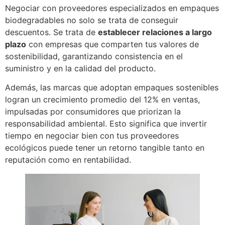
Negociar con proveedores especializados en empaques
biodegradables no solo se trata de conseguir
descuentos. Se trata de
establecer relaciones a largo
plazo
con empresas que comparten tus valores de
sostenibilidad, garantizando consistencia en el
suministro y en la calidad del producto.
Además, las marcas que adoptan empaques sostenibles
logran un crecimiento promedio del 12% en ventas,
impulsadas por consumidores que priorizan la
responsabilidad ambiental. Esto significa que invertir
tiempo en negociar bien con tus proveedores
ecológicos puede tener un retorno tangible tanto en
reputación como en rentabilidad.