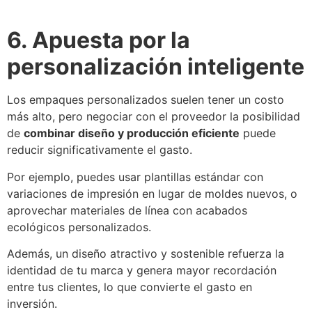
6. Apuesta por la
personalización inteligente
Los empaques personalizados suelen tener un costo
más alto, pero negociar con el proveedor la posibilidad
de
combinar diseño y producción eficiente
puede
reducir significativamente el gasto.
Por ejemplo, puedes usar plantillas estándar con
variaciones de impresión en lugar de moldes nuevos, o
aprovechar materiales de línea con acabados
ecológicos personalizados.
Además, un diseño atractivo y sostenible refuerza la
identidad de tu marca y genera mayor recordación
entre tus clientes, lo que convierte el gasto en
inversión.