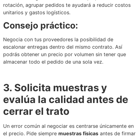
rotación, agrupar pedidos te ayudará a reducir costos
unitarios y gastos logísticos.
Consejo práctico:
Negocia con tus proveedores la posibilidad de
escalonar entregas dentro del mismo contrato. Así
podrás obtener un precio por volumen sin tener que
almacenar todo el pedido de una sola vez.
3. Solicita muestras y
evalúa la calidad antes de
cerrar el trato
Un error común al negociar es centrarse únicamente en
el precio. Pide siempre
muestras físicas
antes de firmar