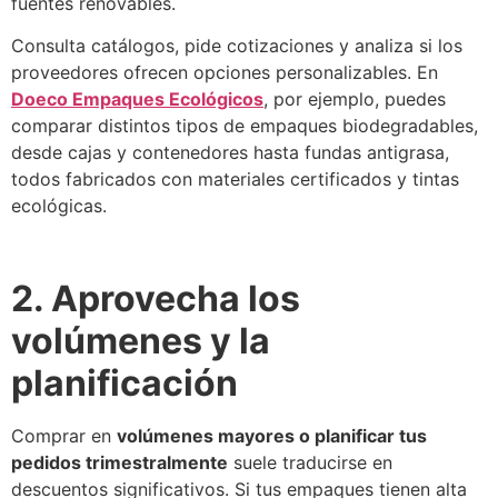
fuentes renovables.
Consulta catálogos, pide cotizaciones y analiza si los
proveedores ofrecen opciones personalizables. En
Doeco Empaques Ecológicos
, por ejemplo, puedes
comparar distintos tipos de empaques biodegradables,
desde cajas y contenedores hasta fundas antigrasa,
todos fabricados con materiales certificados y tintas
ecológicas.
2. Aprovecha los
volúmenes y la
planificación
Comprar en
volúmenes mayores o planificar tus
pedidos trimestralmente
suele traducirse en
descuentos significativos. Si tus empaques tienen alta