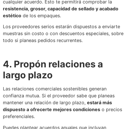
cualquier acuerdo. Esto te permitirá comprobar la
resistencia, grosor, capacidad de sellado y acabado
estético
de los empaques.
Los proveedores serios estarán dispuestos a enviarte
muestras sin costo o con descuentos especiales, sobre
todo si planeas pedidos recurrentes.
4. Propón relaciones a
largo plazo
Las relaciones comerciales sostenibles generan
confianza mutua. Si el proveedor sabe que planeas
mantener una relación de largo plazo,
estará más
dispuesto a ofrecerte mejores condiciones
o precios
preferenciales.
Puedes plantear acuerdos anuales que incluyan