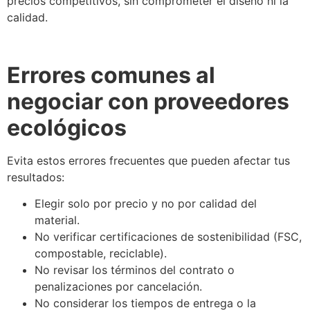
precios competitivos, sin comprometer el diseño ni la
calidad.
Errores comunes al
negociar con proveedores
ecológicos
Evita estos errores frecuentes que pueden afectar tus
resultados:
Elegir solo por precio y no por calidad del
material.
No verificar certificaciones de sostenibilidad (FSC,
compostable, reciclable).
No revisar los términos del contrato o
penalizaciones por cancelación.
No considerar los tiempos de entrega o la