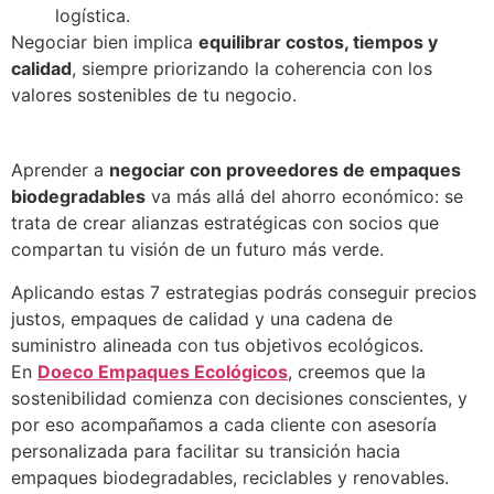
logística.
Negociar bien implica
equilibrar costos, tiempos y
calidad
, siempre priorizando la coherencia con los
valores sostenibles de tu negocio.
Aprender a
negociar con proveedores de empaques
biodegradables
va más allá del ahorro económico: se
trata de crear alianzas estratégicas con socios que
compartan tu visión de un futuro más verde.
Aplicando estas 7 estrategias podrás conseguir precios
justos, empaques de calidad y una cadena de
suministro alineada con tus objetivos ecológicos.
En
Doeco Empaques Ecológicos
, creemos que la
sostenibilidad comienza con decisiones conscientes, y
por eso acompañamos a cada cliente con asesoría
personalizada para facilitar su transición hacia
empaques biodegradables, reciclables y renovables.