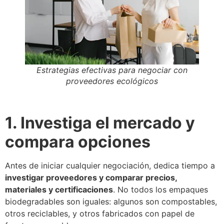
Estrategias efectivas para negociar con
proveedores ecológicos
1. Investiga el mercado y
compara opciones
Antes de iniciar cualquier negociación, dedica tiempo a
investigar proveedores y comparar precios,
materiales y certificaciones
. No todos los empaques
biodegradables son iguales: algunos son compostables,
otros reciclables, y otros fabricados con papel de