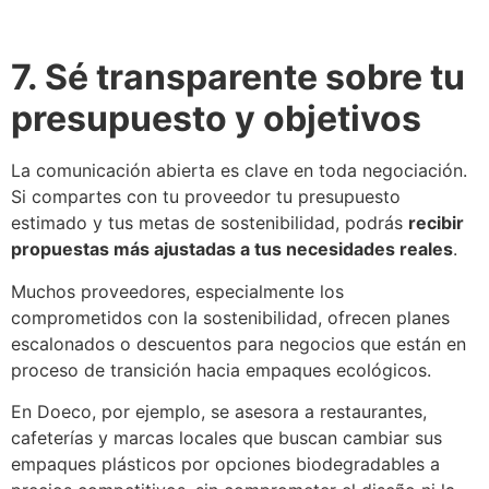
7. Sé transparente sobre tu
presupuesto y objetivos
La comunicación abierta es clave en toda negociación.
Si compartes con tu proveedor tu presupuesto
estimado y tus metas de sostenibilidad, podrás
recibir
propuestas más ajustadas a tus necesidades reales
.
Muchos proveedores, especialmente los
comprometidos con la sostenibilidad, ofrecen planes
escalonados o descuentos para negocios que están en
proceso de transición hacia empaques ecológicos.
En Doeco, por ejemplo, se asesora a restaurantes,
cafeterías y marcas locales que buscan cambiar sus
empaques plásticos por opciones biodegradables a