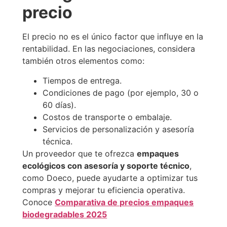
precio
El precio no es el único factor que influye en la
rentabilidad. En las negociaciones, considera
también otros elementos como:
Tiempos de entrega.
Condiciones de pago (por ejemplo, 30 o
60 días).
Costos de transporte o embalaje.
Servicios de personalización y asesoría
técnica.
Un proveedor que te ofrezca
empaques
ecológicos con asesoría y soporte técnico
,
como Doeco, puede ayudarte a optimizar tus
compras y mejorar tu eficiencia operativa.
Conoce
Comparativa de precios empaques
biodegradables 2025