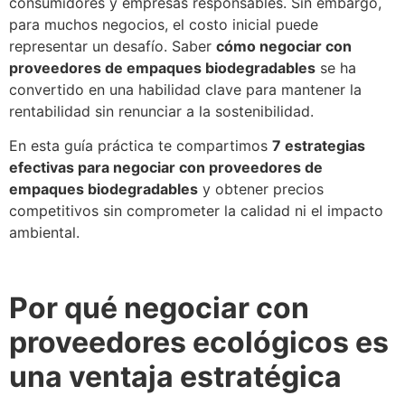
consumidores y empresas responsables. Sin embargo,
para muchos negocios, el costo inicial puede
representar un desafío. Saber
cómo negociar con
proveedores de empaques biodegradables
se ha
convertido en una habilidad clave para mantener la
rentabilidad sin renunciar a la sostenibilidad.
En esta guía práctica te compartimos
7 estrategias
efectivas para negociar con proveedores de
empaques biodegradables
y obtener precios
competitivos sin comprometer la calidad ni el impacto
ambiental.
Por qué negociar con
proveedores ecológicos es
una ventaja estratégica