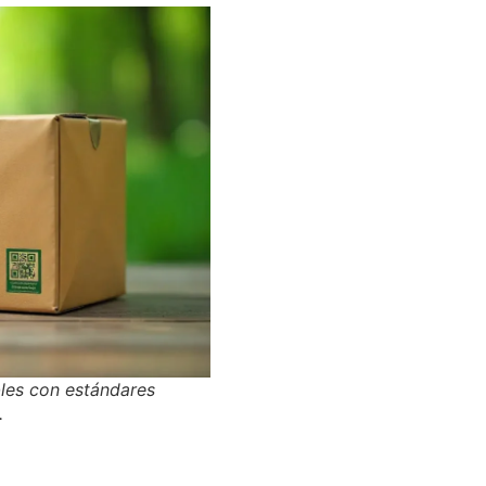
les con estándares
.