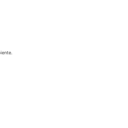
iente.