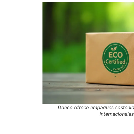
Doeco ofrece empaques sostenib
internacionales