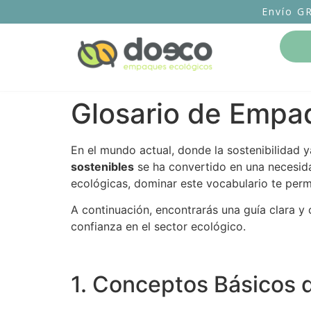
Envío G
Glosario de Empa
En el mundo actual, donde la sostenibilidad 
sostenibles
se ha convertido en una necesida
ecológicas, dominar este vocabulario te perm
A continuación, encontrarás una guía clara 
confianza en el sector ecológico.
1. Conceptos Básicos 