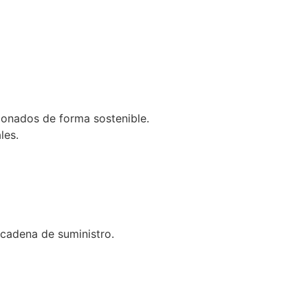
ionados de forma sostenible.
les.
cadena de suministro.