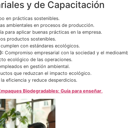
riales y de Capacitación
o en prácticas sostenibles.
cas ambientales en procesos de producción.
 para aplicar buenas prácticas en la empresa.
os productos sostenibles.
cumplen con estándares ecológicos.
):
Compromiso empresarial con la sociedad y el medioamb
to ecológico de las operaciones.
mpleados en gestión ambiental.
uctos que reduzcan el impacto ecológico.
a eficiencia y reduce desperdicios.
Empaques Biodegradables: Guía para enseñar
.