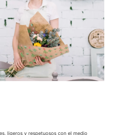
es, ligeros y respetuosos con el medio