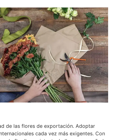
ad de las flores de exportación. Adoptar
nternacionales cada vez más exigentes. Con