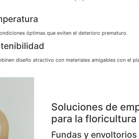
mperatura
ndiciones óptimas que eviten el deterioro prematuro.
tenibilidad
nen diseño atractivo con materiales amigables con el pla
Soluciones de emp
para la floricultura
Fundas y envoltorios