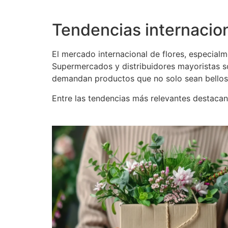
Tendencias internacio
El mercado internacional de flores, especia
Supermercados y distribuidores mayoristas so
demandan productos que no solo sean bellos,
Entre las tendencias más relevantes destacan