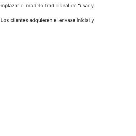
emplazar el modelo tradicional de “usar y
Los clientes adquieren el envase inicial y