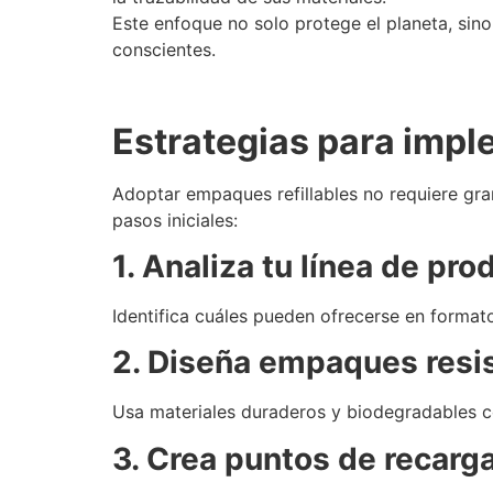
Este enfoque no solo protege el planeta, sin
conscientes.
Estrategias para impl
Adoptar empaques refillables no requiere gra
pasos iniciales:
1. Analiza tu línea de pr
Identifica cuáles pueden ofrecerse en formato
2. Diseña empaques resis
Usa materiales duraderos y biodegradables 
3. Crea puntos de recarga