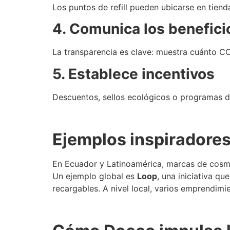
Los puntos de refill pueden ubicarse en tiend
4. Comunica los benefici
La transparencia es clave: muestra cuánto CO
5. Establece incentivos
Descuentos, sellos ecológicos o programas d
Ejemplos inspiradores
En Ecuador y Latinoamérica, marcas de cosmét
Un ejemplo global es
Loop
, una iniciativa q
recargables. A nivel local, varios emprendim