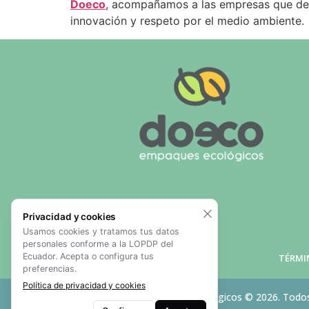
Doeco
, acompañamos a las empresas que des
innovación y respeto por el medio ambiente.
Privacidad y cookies
Usamos cookies y tratamos tus datos
personales conforme a la LOPDP del
Ecuador. Acepta o configura tus
TÉRMI
preferencias.
Política de privacidad y cookies
Doeco Empaques Ecológicos © 2026. Todos