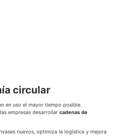
a circular
en en uso el mayor tiempo posible.
 las empresas desarrollar
cadenas de
vases nuevos, optimiza la logística y mejora