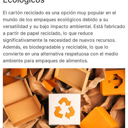
El cartón reciclado es una opción muy popular en el
mundo de los empaques ecológicos debido a su
versatilidad y su bajo impacto ambiental. Está fabricado
a partir de papel reciclado, lo que reduce
significativamente la necesidad de nuevos recursos.
Además, es biodegradable y reciclable, lo que lo
convierte en una alternativa respetuosa con el medio
ambiente para empaques de alimentos.