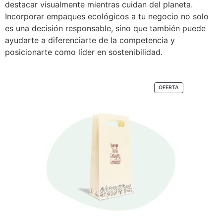
destacar visualmente mientras cuidan del planeta.
Incorporar empaques ecológicos a tu negocio no solo
es una decisión responsable, sino que también puede
ayudarte a diferenciarte de la competencia y
posicionarte como líder en sostenibilidad.
OFERTA