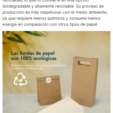
recicladas, lo que lo convierte en una opción
biodegradable y altamente reciclable. Su proceso de
producción es más respetuoso con el medio ambiente,
ya que requiere menos químicos y consume menos
energía en comparación con otros tipos de papel.