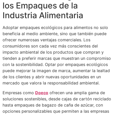
los Empaques de la
Industria Alimentaria
Adoptar empaques ecológicos para alimentos no solo
beneficia al medio ambiente, sino que también puede
ofrecer numerosas ventajas comerciales. Los
consumidores son cada vez más conscientes del
impacto ambiental de los productos que compran y
tienden a preferir marcas que muestran un compromiso
con la sostenibilidad. Optar por empaques ecológicos
puede mejorar la imagen de marca, aumentar la lealtad
de los clientes y abrir nuevas oportunidades en un
mercado que valora la responsabilidad ambiental.
Empresas como
Doeco
ofrecen una amplia gama de
soluciones sostenibles, desde cajas de cartón reciclado
hasta empaques de bagazo de caña de azúcar, con
opciones personalizables que permiten a las empresas