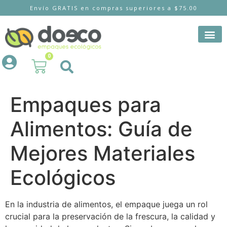
Envío GRATIS en compras superiores a $75.00
0
Empaques para
Alimentos: Guía de
Mejores Materiales
Ecológicos
En la industria de alimentos, el empaque juega un rol
crucial para la preservación de la frescura, la calidad y