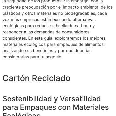
la seguridad de los productos. Sin embargo, con la
creciente preocupación por el impacto ambiental de los
plásticos y otros materiales no biodegradables, cada
vez más empresas están buscando alternativas
ecológicas para reducir su huella de carbono y
responder a las demandas de consumidores
conscientes. En esta guía, exploraremos los mejores
materiales ecológicos para empaques de alimentos,
analizando sus beneficios y por qué deberías
considerarlos para tu negocio.
Cartón Reciclado
Sostenibilidad y Versatilidad
para Empaques con Materiales
Ecológicos