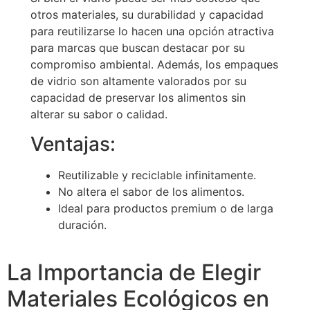
otros materiales, su durabilidad y capacidad
para reutilizarse lo hacen una opción atractiva
para marcas que buscan destacar por su
compromiso ambiental. Además, los empaques
de vidrio son altamente valorados por su
capacidad de preservar los alimentos sin
alterar su sabor o calidad.
Ventajas:
Reutilizable y reciclable infinitamente.
No altera el sabor de los alimentos.
Ideal para productos premium o de larga
duración.
La Importancia de Elegir
Materiales Ecológicos en