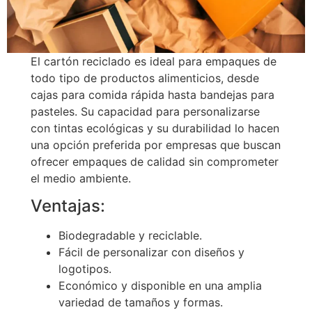
El cartón reciclado es ideal para empaques de
todo tipo de productos alimenticios, desde
cajas para comida rápida hasta bandejas para
pasteles. Su capacidad para personalizarse
con tintas ecológicas y su durabilidad lo hacen
una opción preferida por empresas que buscan
ofrecer empaques de calidad sin comprometer
el medio ambiente.
Ventajas:
Biodegradable y reciclable.
Fácil de personalizar con diseños y
logotipos.
Económico y disponible en una amplia
variedad de tamaños y formas.