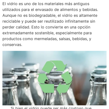
El vidrio es uno de los materiales más antiguos
utilizados para el envasado de alimentos y bebidas.
Aunque no es biodegradable, el vidrio es altamente
reciclable y puede ser reutilizado infinitamente sin
perder calidad. Esto lo convierte en una opción
extremadamente sostenible, especialmente para
productos como mermeladas, salsas, bebidas, y
conservas.
Si bien el vidrio puede ser más costoso que