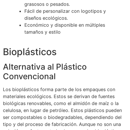
grasosos o pesados.
Fácil de personalizar con logotipos y
diseños ecológicos.
Económico y disponible en múltiples
tamaños y estilo
Bioplásticos
Alternativa al Plástico
Convencional
Los bioplásticos forma parte de los empaques con
materiales ecológicos. Estos se derivan de fuentes
biológicas renovables, como el almidón de maíz o la
celulosa, en lugar de petróleo. Estos plásticos pueden
ser compostables o biodegradables, dependiendo del
tipo y del proceso de fabricación. Aunque no son una