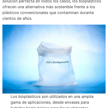
solución perfecta en todos los casos, los bioplásticos
ofrecen una alternativa más sostenible frente a los
plásticos convencionales que contaminan durante
cientos de años.
Los bioplásticos son utilizados en una amplia
gama de aplicaciones, desde envases para
bebidas hasta bolsas para llevar alimentos.