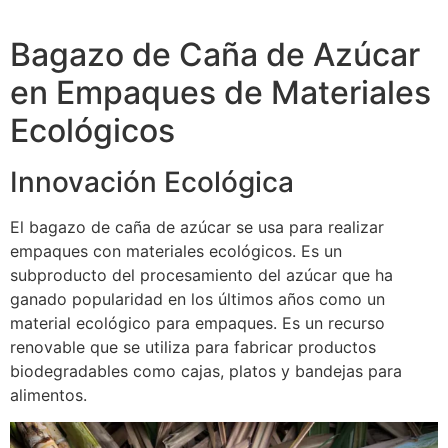
Bagazo de Caña de Azúcar
en Empaques de Materiales
Ecológicos
Innovación Ecológica
El bagazo de caña de azúcar se usa para realizar
empaques con materiales ecológicos. Es un
subproducto del procesamiento del azúcar que ha
ganado popularidad en los últimos años como un
material ecológico para empaques. Es un recurso
renovable que se utiliza para fabricar productos
biodegradables como cajas, platos y bandejas para
alimentos.