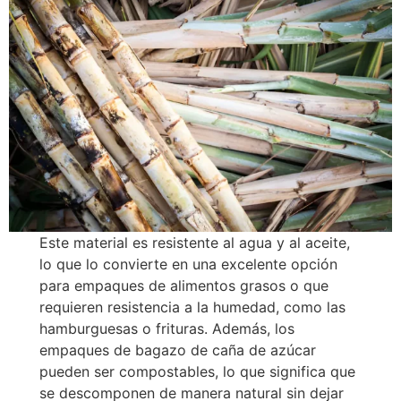
Este material es resistente al agua y al aceite,
lo que lo convierte en una excelente opción
para empaques de alimentos grasos o que
requieren resistencia a la humedad, como las
hamburguesas o frituras. Además, los
empaques de bagazo de caña de azúcar
pueden ser compostables, lo que significa que
se descomponen de manera natural sin dejar