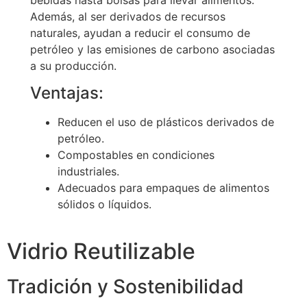
Además, al ser derivados de recursos
naturales, ayudan a reducir el consumo de
petróleo y las emisiones de carbono asociadas
a su producción.
Ventajas:
Reducen el uso de plásticos derivados de
petróleo.
Compostables en condiciones
industriales.
Adecuados para empaques de alimentos
sólidos o líquidos.
Vidrio Reutilizable
Tradición y Sostenibilidad