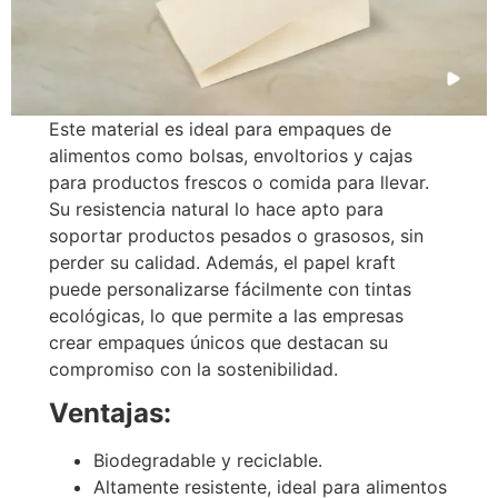
Este material es ideal para empaques de
alimentos como bolsas, envoltorios y cajas
para productos frescos o comida para llevar.
Su resistencia natural lo hace apto para
soportar productos pesados o grasosos, sin
perder su calidad. Además, el papel kraft
puede personalizarse fácilmente con tintas
ecológicas, lo que permite a las empresas
crear empaques únicos que destacan su
compromiso con la sostenibilidad.
Ventajas:
Biodegradable y reciclable.
Altamente resistente, ideal para alimentos