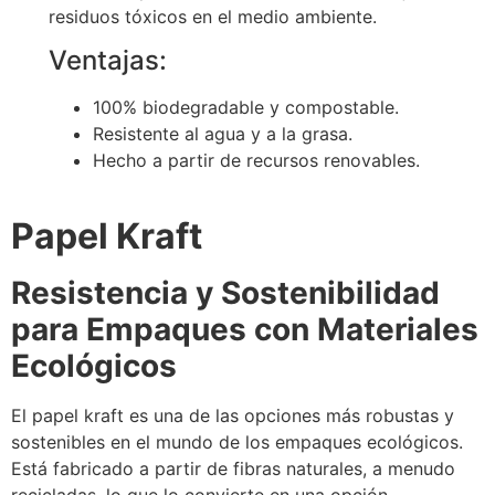
residuos tóxicos en el medio ambiente.
Ventajas:
100% biodegradable y compostable.
Resistente al agua y a la grasa.
Hecho a partir de recursos renovables.
Papel Kraft
Resistencia y Sostenibilidad
para Empaques con Materiales
Ecológicos
El papel kraft es una de las opciones más robustas y
sostenibles en el mundo de los empaques ecológicos.
Está fabricado a partir de fibras naturales, a menudo