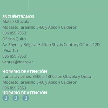
ENCUÉNTRANOS
Matriz Otavalo
Modesto Jaramillo 3-60 y Abdón Calderón
096 859 7853
Oficina Quito
Av. Shyris y Bélgica, Edificio Shyris Century Oficina 12D
(Piso 12)
096 859 7853
ventas@doeco.ec
HORARIO DE ATENCIÓN
Lunes a viernes: 9h00 a 18h00 en Otavalo y Quito
Modesto Jaramillo 3-60 y Abdón Calderón
096 859 7853
HORARIO DE ATENCIÓN