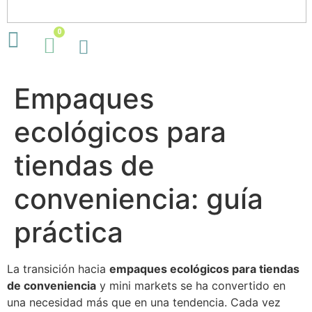
0
Empaques
ecológicos para
tiendas de
conveniencia: guía
práctica
La transición hacia
empaques ecológicos para tiendas
de conveniencia
y mini markets se ha convertido en
una necesidad más que en una tendencia. Cada vez