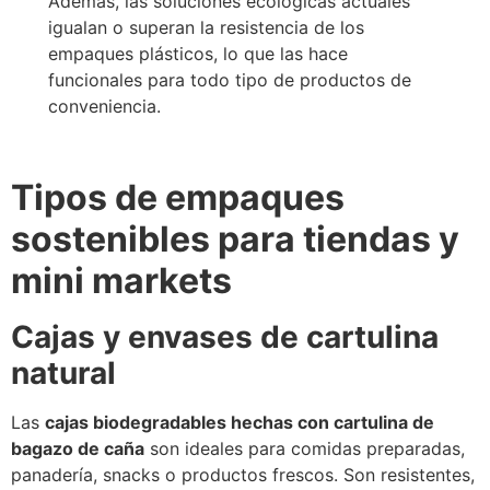
Además, las soluciones ecológicas actuales
igualan o superan la resistencia de los
empaques plásticos, lo que las hace
funcionales para todo tipo de productos de
conveniencia.
Tipos de empaques
sostenibles para tiendas y
mini markets
Cajas y envases de cartulina
natural
Las
cajas biodegradables hechas con cartulina de
bagazo de caña
son ideales para comidas preparadas,
panadería, snacks o productos frescos. Son resistentes,