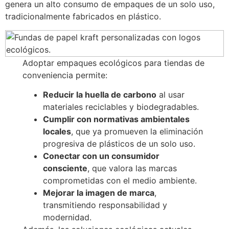
genera un alto consumo de empaques de un solo uso,
tradicionalmente fabricados en plástico.
Adoptar empaques ecológicos para tiendas de
conveniencia permite:
Reducir la huella de carbono
al usar
materiales reciclables y biodegradables.
Cumplir con normativas ambientales
locales
, que ya promueven la eliminación
progresiva de plásticos de un solo uso.
Conectar con un consumidor
consciente
, que valora las marcas
comprometidas con el medio ambiente.
Mejorar la imagen de marca
,
transmitiendo responsabilidad y
modernidad.