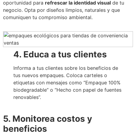
oportunidad para
refrescar la identidad visual
de tu
negocio. Opta por diseños limpios, naturales y que
comuniquen tu compromiso ambiental.
4. Educa a tus clientes
Informa a tus clientes sobre los beneficios de
tus nuevos empaques. Coloca carteles o
etiquetas con mensajes como “Empaque 100%
biodegradable” o “Hecho con papel de fuentes
renovables”.
5. Monitorea costos y
beneficios