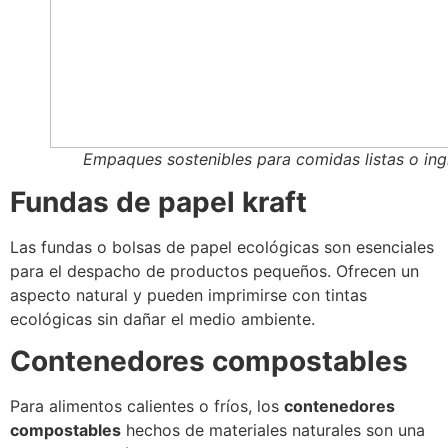
Empaques sostenibles para comidas listas o ing
Fundas de papel kraft
Las fundas o bolsas de papel ecológicas son esenciales
para el despacho de productos pequeños. Ofrecen un
aspecto natural y pueden imprimirse con tintas
ecológicas sin dañar el medio ambiente.
Contenedores compostables
Para alimentos calientes o fríos, los
contenedores
compostables
hechos de materiales naturales son una