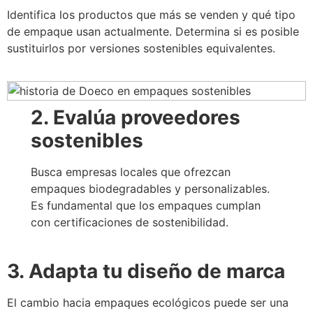
Identifica los productos que más se venden y qué tipo
de empaque usan actualmente. Determina si es posible
sustituirlos por versiones sostenibles equivalentes.
2. Evalúa proveedores
sostenibles
Busca empresas locales que ofrezcan
empaques biodegradables y personalizables.
Es fundamental que los empaques cumplan
con certificaciones de sostenibilidad.
3. Adapta tu diseño de marca
El cambio hacia empaques ecológicos puede ser una