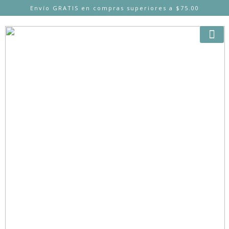
Envío GRATIS en compras superiores a $75.00