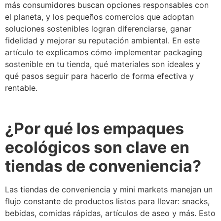
más consumidores buscan opciones responsables con
el planeta, y los pequeños comercios que adoptan
soluciones sostenibles logran diferenciarse, ganar
fidelidad y mejorar su reputación ambiental. En este
artículo te explicamos cómo implementar packaging
sostenible en tu tienda, qué materiales son ideales y
qué pasos seguir para hacerlo de forma efectiva y
rentable.
¿Por qué los empaques
ecológicos son clave en
tiendas de conveniencia?
Las tiendas de conveniencia y mini markets manejan un
flujo constante de productos listos para llevar: snacks,
bebidas, comidas rápidas, artículos de aseo y más. Esto