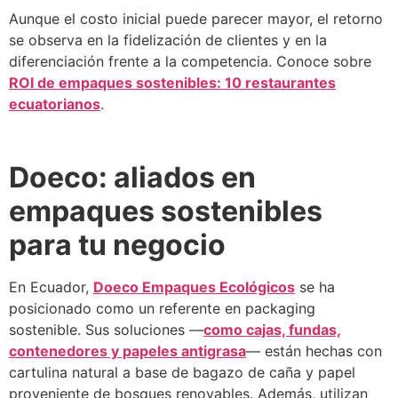
Aunque el costo inicial puede parecer mayor, el retorno
se observa en la fidelización de clientes y en la
diferenciación frente a la competencia. Conoce sobre
ROI de empaques sostenibles: 10 restaurantes
ecuatorianos
.
Doeco: aliados en
empaques sostenibles
para tu negocio
En Ecuador,
Doeco Empaques Ecológicos
se ha
posicionado como un referente en packaging
sostenible. Sus soluciones —
como cajas, fundas,
contenedores y papeles antigrasa
— están hechas con
cartulina natural a base de bagazo de caña y papel
proveniente de bosques renovables. Además, utilizan