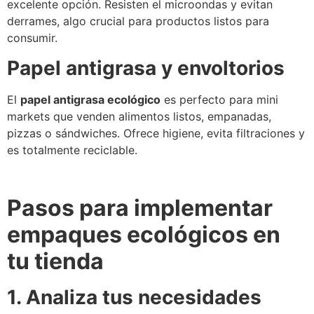
excelente opción. Resisten el microondas y evitan
derrames, algo crucial para productos listos para
consumir.
Papel antigrasa y envoltorios
El
papel antigrasa ecológico
es perfecto para mini
markets que venden alimentos listos, empanadas,
pizzas o sándwiches. Ofrece higiene, evita filtraciones y
es totalmente reciclable.
Pasos para implementar
empaques ecológicos en
tu tienda
1. Analiza tus necesidades