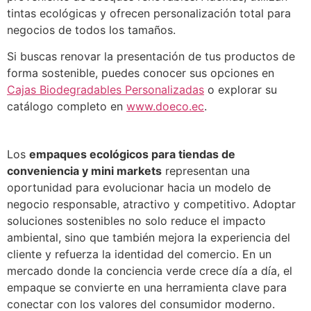
tintas ecológicas y ofrecen personalización total para
negocios de todos los tamaños.
Si buscas renovar la presentación de tus productos de
forma sostenible, puedes conocer sus opciones en
Cajas Biodegradables Personalizadas
o explorar su
catálogo completo en
www.doeco.ec
.
Los
empaques ecológicos para tiendas de
conveniencia y mini markets
representan una
oportunidad para evolucionar hacia un modelo de
negocio responsable, atractivo y competitivo. Adoptar
soluciones sostenibles no solo reduce el impacto
ambiental, sino que también mejora la experiencia del
cliente y refuerza la identidad del comercio. En un
mercado donde la conciencia verde crece día a día, el
empaque se convierte en una herramienta clave para
conectar con los valores del consumidor moderno.