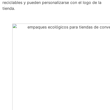
reciclables y pueden personalizarse con el logo de la
tienda.