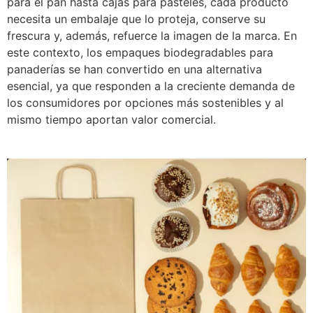
para el pan hasta cajas para pasteles, cada producto
necesita un embalaje que lo proteja, conserve su
frescura y, además, refuerce la imagen de la marca. En
este contexto, los empaques biodegradables para
panaderías se han convertido en una alternativa
esencial, ya que responden a la creciente demanda de
los consumidores por opciones más sostenibles y al
mismo tiempo aportan valor comercial.