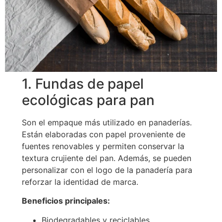
1. Fundas de papel
ecológicas para pan
Son el empaque más utilizado en panaderías.
Están elaboradas con papel proveniente de
fuentes renovables y permiten conservar la
textura crujiente del pan. Además, se pueden
personalizar con el logo de la panadería para
reforzar la identidad de marca.
Beneficios principales:
Biodegradables y reciclables.