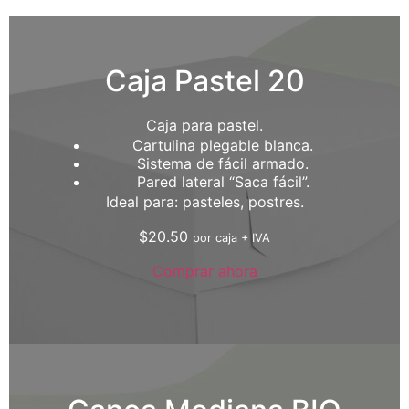
Caja Pastel 20
Caja para pastel.
Cartulina plegable blanca.
Sistema de fácil armado.
Pared lateral “Saca fácil”.
Ideal para: pasteles, postres.
$
20.50
por caja + IVA
Comprar ahora