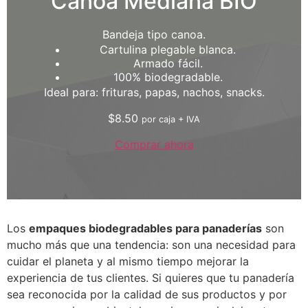
Canoa Mediana BIO
Bandeja tipo canoa.
Cartulina plegable blanca.
Armado fácil.
100% biodegradable.
Ideal para: frituras, papas, nachos, snacks.
$
8.50
por caja + IVA
Comprar ahora
Los
empaques biodegradables para panaderías
son
mucho más que una tendencia: son una necesidad para
cuidar el planeta y al mismo tiempo mejorar la
experiencia de tus clientes. Si quieres que tu panadería
sea reconocida por la calidad de sus productos y por