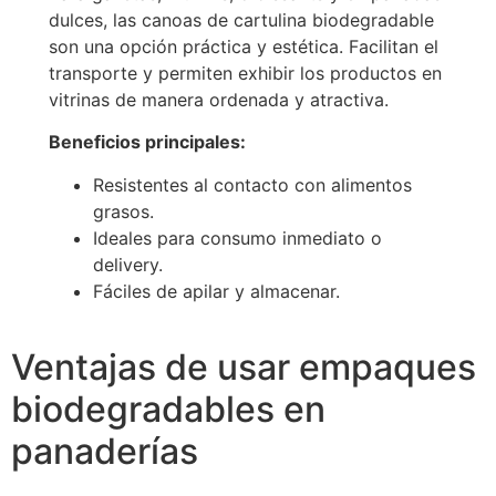
dulces, las canoas de cartulina biodegradable
son una opción práctica y estética. Facilitan el
transporte y permiten exhibir los productos en
vitrinas de manera ordenada y atractiva.
Beneficios principales:
Resistentes al contacto con alimentos
grasos.
Ideales para consumo inmediato o
delivery.
Fáciles de apilar y almacenar.
Ventajas de usar empaques
biodegradables en
panaderías