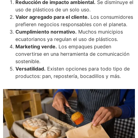
Reducción de impacto ambiental.
Se disminuye el
uso de plásticos de un solo uso.
Valor agregado para el cliente.
Los consumidores
prefieren negocios responsables con el planeta.
Cumplimiento normativo.
Muchos municipios
ecuatorianos ya regulan el uso de plásticos.
Marketing verde.
Los empaques pueden
convertirse en una herramienta de comunicación
sostenible.
Versatilidad.
Existen opciones para todo tipo de
productos: pan, repostería, bocadillos y más.