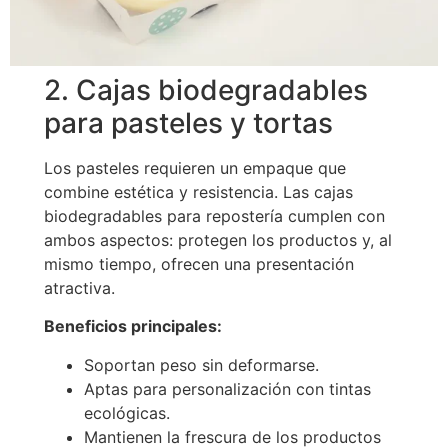
2. Cajas biodegradables
para pasteles y tortas
Los pasteles requieren un empaque que
combine estética y resistencia. Las cajas
biodegradables para repostería cumplen con
ambos aspectos: protegen los productos y, al
mismo tiempo, ofrecen una presentación
atractiva.
Beneficios principales:
Soportan peso sin deformarse.
Aptas para personalización con tintas
ecológicas.
Mantienen la frescura de los productos