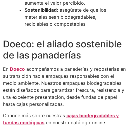
aumenta el valor percibido.
Sostenibilidad:
asegúrate de que los
materiales sean biodegradables,
reciclables o compostables.
Doeco: el aliado sostenible
de las panaderías
En
Doeco
acompañamos a panaderías y reposterías en
su transición hacia empaques responsables con el
medio ambiente. Nuestros empaques biodegradables
están diseñados para garantizar frescura, resistencia y
una excelente presentación, desde fundas de papel
hasta cajas personalizadas.
Conoce más sobre nuestras
cajas biodegradables y
fundas ecológicas
en nuestro catálogo online.