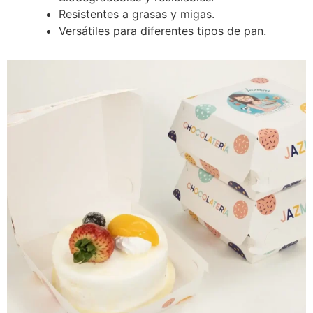
Resistentes a grasas y migas.
Versátiles para diferentes tipos de pan.