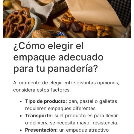
¿Cómo elegir el
empaque adecuado
para tu panadería?
Al momento de elegir entre distintas opciones,
considera estos factores:
Tipo de producto:
pan, pastel o galletas
requieren empaques diferentes.
Transporte:
si el producto es para llevar
o delivery, se necesita mayor resistencia.
Presentación:
un empaque atractivo