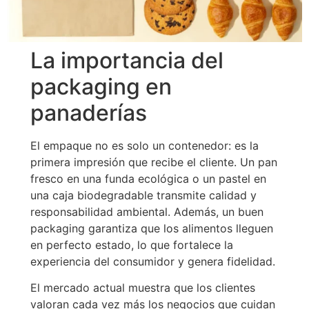
La importancia del
packaging en
panaderías
El empaque no es solo un contenedor: es la
primera impresión que recibe el cliente. Un pan
fresco en una funda ecológica o un pastel en
una caja biodegradable transmite calidad y
responsabilidad ambiental. Además, un buen
packaging garantiza que los alimentos lleguen
en perfecto estado, lo que fortalece la
experiencia del consumidor y genera fidelidad.
El mercado actual muestra que los clientes
valoran cada vez más los negocios que cuidan