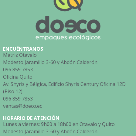
ENCUÉNTRANOS
Matriz Otavalo
Modesto Jaramillo 3-60 y Abdón Calderón
096 859 7853
Oficina Quito
Av. Shyris y Bélgica, Edificio Shyris Century Oficina 12D
(Piso 12)
096 859 7853
ventas@doeco.ec
HORARIO DE ATENCIÓN
Lunes a viernes: 9h00 a 18h00 en Otavalo y Quito
Modesto Jaramillo 3-60 y Abdón Calderón