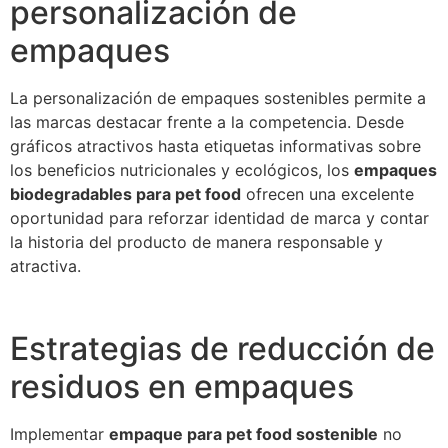
personalización de
empaques
La personalización de empaques sostenibles permite a
las marcas destacar frente a la competencia. Desde
gráficos atractivos hasta etiquetas informativas sobre
los beneficios nutricionales y ecológicos, los
empaques
biodegradables para pet food
ofrecen una excelente
oportunidad para reforzar identidad de marca y contar
la historia del producto de manera responsable y
atractiva.
Estrategias de reducción de
residuos en empaques
Implementar
empaque para pet food sostenible
no