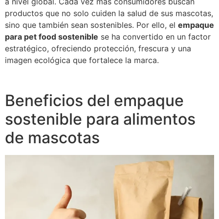
a nivel global. Cada vez más consumidores buscan
productos que no solo cuiden la salud de sus mascotas,
sino que también sean sostenibles. Por ello, el
empaque
para pet food sostenible
se ha convertido en un factor
estratégico, ofreciendo protección, frescura y una
imagen ecológica que fortalece la marca.
Beneficios del empaque
sostenible para alimentos
de mascotas