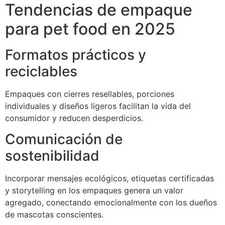
Tendencias de empaque
para pet food en 2025
Formatos prácticos y
reciclables
Empaques con cierres resellables, porciones
individuales y diseños ligeros facilitan la vida del
consumidor y reducen desperdicios.
Comunicación de
sostenibilidad
Incorporar mensajes ecológicos, etiquetas certificadas
y storytelling en los empaques genera un valor
agregado, conectando emocionalmente con los dueños
de mascotas conscientes.