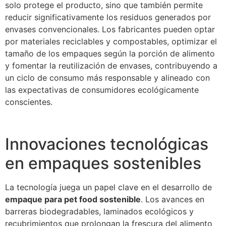
solo protege el producto, sino que también permite
reducir significativamente los residuos generados por
envases convencionales. Los fabricantes pueden optar
por materiales reciclables y compostables, optimizar el
tamaño de los empaques según la porción de alimento
y fomentar la reutilización de envases, contribuyendo a
un ciclo de consumo más responsable y alineado con
las expectativas de consumidores ecológicamente
conscientes.
Innovaciones tecnológicas
en empaques sostenibles
La tecnología juega un papel clave en el desarrollo de
empaque para pet food sostenible
. Los avances en
barreras biodegradables, laminados ecológicos y
recubrimientos que prolongan la frescura del alimento