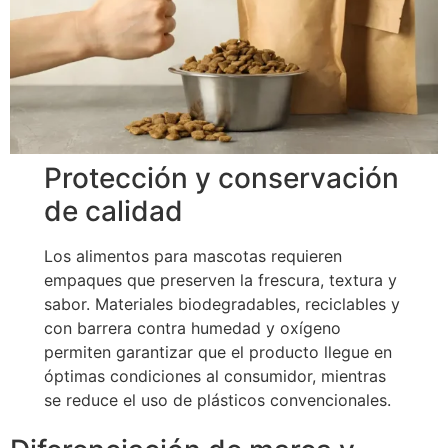
Protección y conservación
de calidad
Los alimentos para mascotas requieren
empaques que preserven la frescura, textura y
sabor. Materiales biodegradables, reciclables y
con barrera contra humedad y oxígeno
permiten garantizar que el producto llegue en
óptimas condiciones al consumidor, mientras
se reduce el uso de plásticos convencionales.