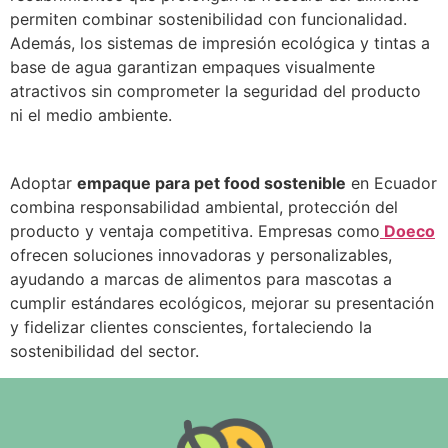
permiten combinar sostenibilidad con funcionalidad.
Además, los sistemas de impresión ecológica y tintas a
base de agua garantizan empaques visualmente
atractivos sin comprometer la seguridad del producto
ni el medio ambiente.
Adoptar
empaque para pet food sostenible
en Ecuador
combina responsabilidad ambiental, protección del
producto y ventaja competitiva. Empresas como
Doeco
ofrecen soluciones innovadoras y personalizables,
ayudando a marcas de alimentos para mascotas a
cumplir estándares ecológicos, mejorar su presentación
y fidelizar clientes conscientes, fortaleciendo la
sostenibilidad del sector.