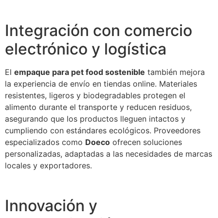
Integración con comercio
electrónico y logística
El
empaque para pet food sostenible
también mejora
la experiencia de envío en tiendas online. Materiales
resistentes, ligeros y biodegradables protegen el
alimento durante el transporte y reducen residuos,
asegurando que los productos lleguen intactos y
cumpliendo con estándares ecológicos. Proveedores
especializados como
Doeco
ofrecen soluciones
personalizadas, adaptadas a las necesidades de marcas
locales y exportadores.
Innovación y