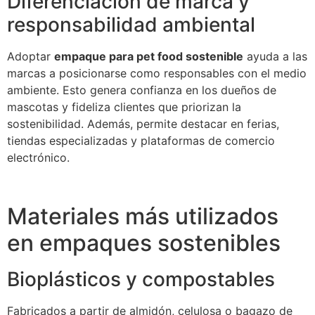
Diferenciación de marca y
responsabilidad ambiental
Adoptar
empaque para pet food sostenible
ayuda a las
marcas a posicionarse como responsables con el medio
ambiente. Esto genera confianza en los dueños de
mascotas y fideliza clientes que priorizan la
sostenibilidad. Además, permite destacar en ferias,
tiendas especializadas y plataformas de comercio
electrónico.
Materiales más utilizados
en empaques sostenibles
Bioplásticos y compostables
Fabricados a partir de almidón, celulosa o bagazo de