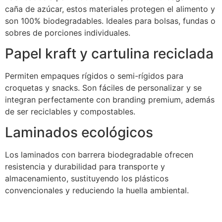
caña de azúcar, estos materiales protegen el alimento y
son 100% biodegradables. Ideales para bolsas, fundas o
sobres de porciones individuales.
Papel kraft y cartulina reciclada
Permiten empaques rígidos o semi-rígidos para
croquetas y snacks. Son fáciles de personalizar y se
integran perfectamente con branding premium, además
de ser reciclables y compostables.
Laminados ecológicos
Los laminados con barrera biodegradable ofrecen
resistencia y durabilidad para transporte y
almacenamiento, sustituyendo los plásticos
convencionales y reduciendo la huella ambiental.