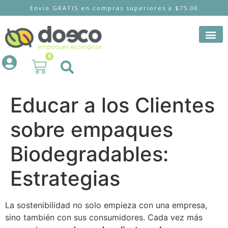
Envío GRATIS en compras superiores a $75.00
0
Educar a los Clientes
sobre empaques
Biodegradables:
Estrategias
La sostenibilidad no solo empieza con una empresa,
sino también con sus consumidores. Cada vez más