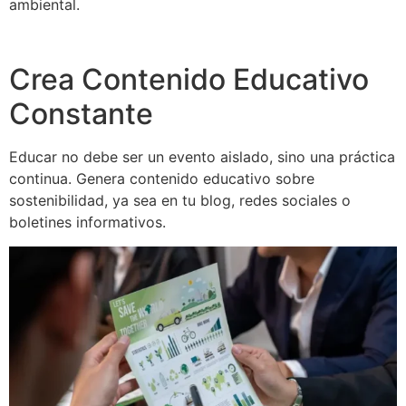
ambiental.
Crea Contenido Educativo
Constante
Educar no debe ser un evento aislado, sino una práctica
continua. Genera contenido educativo sobre
sostenibilidad, ya sea en tu blog, redes sociales o
boletines informativos.