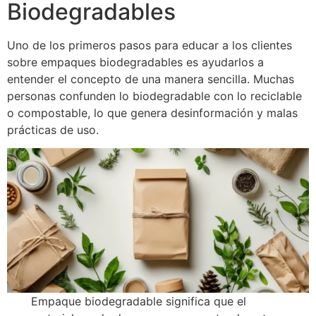
Biodegradables
Uno de los primeros pasos para educar a los clientes
sobre empaques biodegradables es ayudarlos a
entender el concepto de una manera sencilla. Muchas
personas confunden lo biodegradable con lo reciclable
o compostable, lo que genera desinformación y malas
prácticas de uso.
Empaque biodegradable significa que el