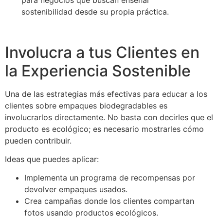
para negocios que buscan enseñar
sostenibilidad desde su propia práctica.
Involucra a tus Clientes en
la Experiencia Sostenible
Una de las estrategias más efectivas para educar a los
clientes sobre empaques biodegradables es
involucrarlos directamente. No basta con decirles que el
producto es ecológico; es necesario mostrarles cómo
pueden contribuir.
Ideas que puedes aplicar:
Implementa un programa de recompensas por
devolver empaques usados.
Crea campañas donde los clientes compartan
fotos usando productos ecológicos.