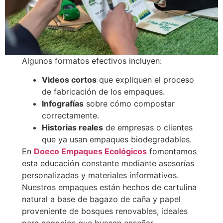
Algunos formatos efectivos incluyen:
Videos cortos
que expliquen el proceso
de fabricación de los empaques.
Infografías
sobre cómo compostar
correctamente.
Historias reales
de empresas o clientes
que ya usan empaques biodegradables.
En
Doeco Empaques Ecológicos
fomentamos
esta educación constante mediante asesorías
personalizadas y materiales informativos.
Nuestros empaques están hechos de cartulina
natural a base de bagazo de caña y papel
proveniente de bosques renovables, ideales