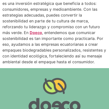
es una inversión estratégica que beneficia a todos:
consumidores, empresas y medioambiente. Con las
estrategias adecuadas, puedes convertir la
sostenibilidad en parte de tu cultura de marca,
reforzando tu liderazgo y compromiso con un futuro
más verde. En
Doeco
, entendemos que comunicar
sostenibilidad es tan importante como practicarla. Por
eso, ayudamos a las empresas ecuatorianas a crear
empaques biodegradables personalizados, resistentes y
con identidad ecológica, fortaleciendo así su mensaje
ambiental desde el empaque hasta el consumidor.