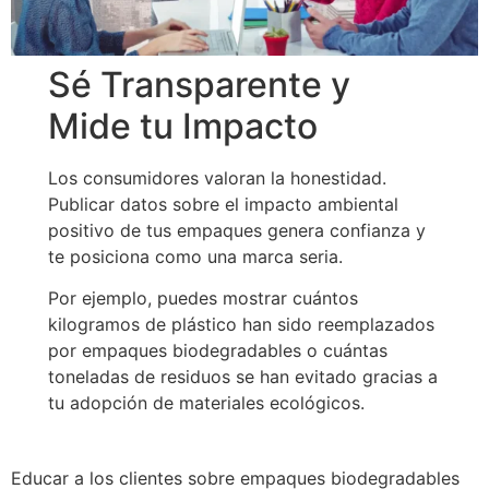
Sé Transparente y
Mide tu Impacto
Los consumidores valoran la honestidad.
Publicar datos sobre el impacto ambiental
positivo de tus empaques genera confianza y
te posiciona como una marca seria.
Por ejemplo, puedes mostrar cuántos
kilogramos de plástico han sido reemplazados
por empaques biodegradables o cuántas
toneladas de residuos se han evitado gracias a
tu adopción de materiales ecológicos.
Educar a los clientes sobre empaques biodegradables