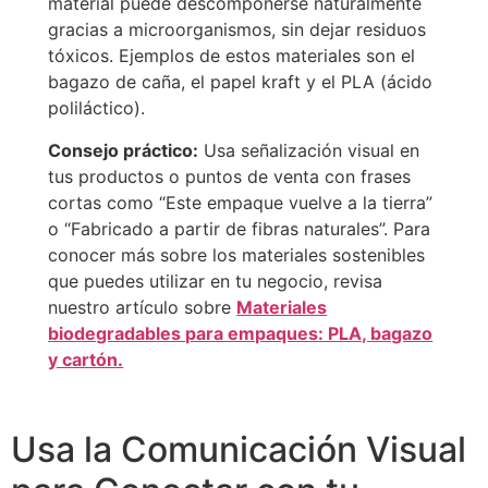
material puede descomponerse naturalmente
gracias a microorganismos, sin dejar residuos
tóxicos. Ejemplos de estos materiales son el
bagazo de caña, el papel kraft y el PLA (ácido
poliláctico).
Consejo práctico:
Usa señalización visual en
tus productos o puntos de venta con frases
cortas como “Este empaque vuelve a la tierra”
o “Fabricado a partir de fibras naturales”. Para
conocer más sobre los materiales sostenibles
que puedes utilizar en tu negocio, revisa
nuestro artículo sobre
Materiales
biodegradables para empaques: PLA, bagazo
y cartón.
Usa la Comunicación Visual