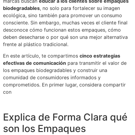
marcas buscan
educar a los clientes sobre empaques
biodegradables
, no solo para fortalecer su imagen
ecológica, sino también para promover un consumo
consciente. Sin embargo, muchas veces el cliente final
desconoce cómo funcionan estos empaques, cómo
deben desecharse o por qué son una mejor alternativa
frente al plástico tradicional.
En este artículo, te compartimos
cinco estrategias
efectivas de comunicación
para transmitir el valor de
los empaques biodegradables y construir una
comunidad de consumidores informados y
comprometidos. En primer lugar, considera compartir
con
Explica de Forma Clara qué
son los Empaques