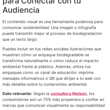
para Conectar con tu
Audiencia
El contenido visual es una herramienta poderosa para
comunicar sostenibilidad. Una imagen o infografía
puede transmitir mejor el proceso de biodegradación
que un texto largo.
Puedes incluir en tus redes sociales ilustraciones que
muestren cómo un empaque biodegradable se
transforma naturalmente o cómo reduce el impacto
ambiental frente al plástico. Además, utiliza tus
empaques como un canal de educación: imprime
mensajes informativos o QR que dirijan a tu web con
más detalles sobre tu compromiso ambiental.
Dato relevante:
Según la
consultora Nielsen
, los
consumidores son un 70% más propensos a confiar en
marcas que comunican visualmente su responsabilidad