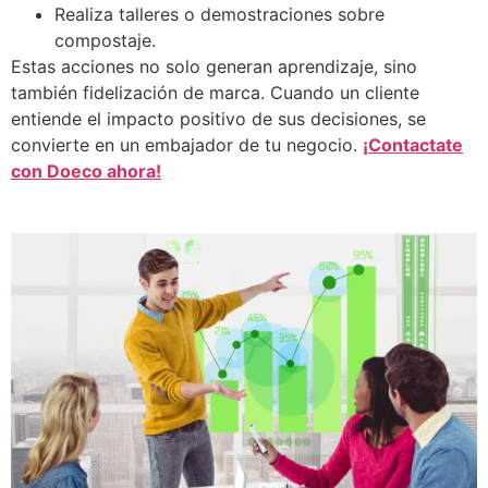
Realiza talleres o demostraciones sobre
compostaje.
Estas acciones no solo generan aprendizaje, sino
también fidelización de marca. Cuando un cliente
entiende el impacto positivo de sus decisiones, se
convierte en un embajador de tu negocio.
¡Contactate
con Doeco ahora!