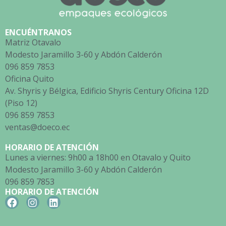
ENCUÉNTRANOS
Matriz Otavalo
Modesto Jaramillo 3-60 y Abdón Calderón
096 859 7853
Oficina Quito
Av. Shyris y Bélgica, Edificio Shyris Century Oficina 12D
(Piso 12)
096 859 7853
ventas@doeco.ec
HORARIO DE ATENCIÓN
Lunes a viernes: 9h00 a 18h00 en Otavalo y Quito
Modesto Jaramillo 3-60 y Abdón Calderón
096 859 7853
HORARIO DE ATENCIÓN