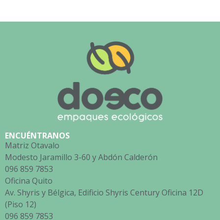
ENCUÉNTRANOS
Matriz Otavalo
Modesto Jaramillo 3-60 y Abdón Calderón
096 859 7853
Oficina Quito
Av. Shyris y Bélgica, Edificio Shyris Century Oficina 12D
(Piso 12)
096 859 7853