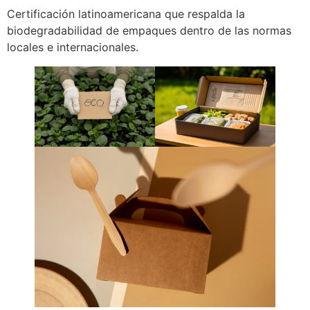
Certificación latinoamericana que respalda la
biodegradabilidad de empaques dentro de las normas
locales e internacionales.