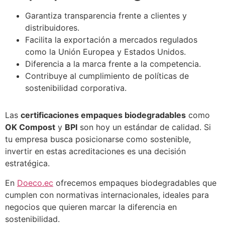
Garantiza transparencia frente a clientes y
distribuidores.
Facilita la exportación a mercados regulados
como la Unión Europea y Estados Unidos.
Diferencia a la marca frente a la competencia.
Contribuye al cumplimiento de políticas de
sostenibilidad corporativa.
Las
certificaciones empaques biodegradables
como
OK Compost
y
BPI
son hoy un estándar de calidad. Si
tu empresa busca posicionarse como sostenible,
invertir en estas acreditaciones es una decisión
estratégica.
En
Doeco.ec
ofrecemos empaques biodegradables que
cumplen con normativas internacionales, ideales para
negocios que quieren marcar la diferencia en
sostenibilidad.