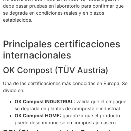
debe pasar pruebas en laboratorio para confirmar que
se degrada en condiciones reales y en plazos
establecidos.
Principales certificaciones
internacionales
OK Compost (TÜV Austria)
Una de las certificaciones más conocidas en Europa. Se
divide en:
OK Compost INDUSTRIAL:
valida que el empaque
se degrada en plantas de compostaje industrial.
OK Compost HOME:
garantiza que el producto
puede descomponerse en compostaje casero.