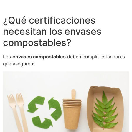
¿Qué certificaciones
necesitan los envases
compostables?
Los
envases compostables
deben cumplir estándares
que aseguren: