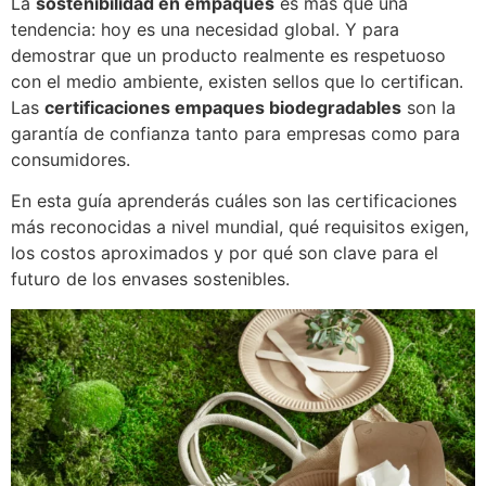
La
sostenibilidad en empaques
es más que una
tendencia: hoy es una necesidad global. Y para
demostrar que un producto realmente es respetuoso
con el medio ambiente, existen sellos que lo certifican.
Las
certificaciones empaques biodegradables
son la
garantía de confianza tanto para empresas como para
consumidores.
En esta guía aprenderás cuáles son las certificaciones
más reconocidas a nivel mundial, qué requisitos exigen,
los costos aproximados y por qué son clave para el
futuro de los envases sostenibles.