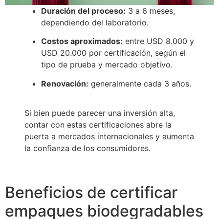
Duración del proceso:
3 a 6 meses,
dependiendo del laboratorio.
Costos aproximados:
entre USD 8.000 y
USD 20.000 por certificación, según el
tipo de prueba y mercado objetivo.
Renovación:
generalmente cada 3 años.
Si bien puede parecer una inversión alta,
contar con estas certificaciones abre la
puerta a mercados internacionales y aumenta
la confianza de los consumidores.
Beneficios de certificar
empaques biodegradables