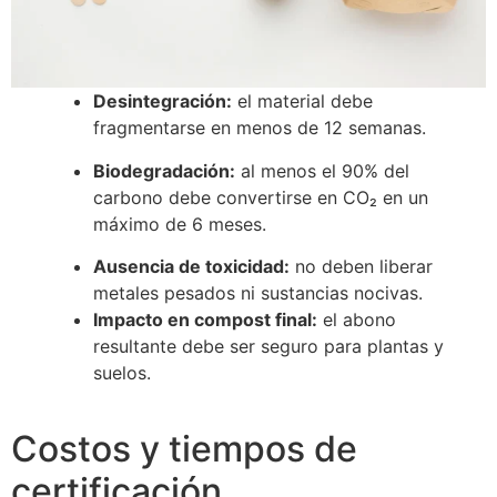
Desintegración:
el material debe
fragmentarse en menos de 12 semanas.
Biodegradación:
al menos el 90% del
carbono debe convertirse en CO₂ en un
máximo de 6 meses.
Ausencia de toxicidad:
no deben liberar
metales pesados ni sustancias nocivas.
Impacto en compost final:
el abono
resultante debe ser seguro para plantas y
suelos.
Costos y tiempos de
certificación