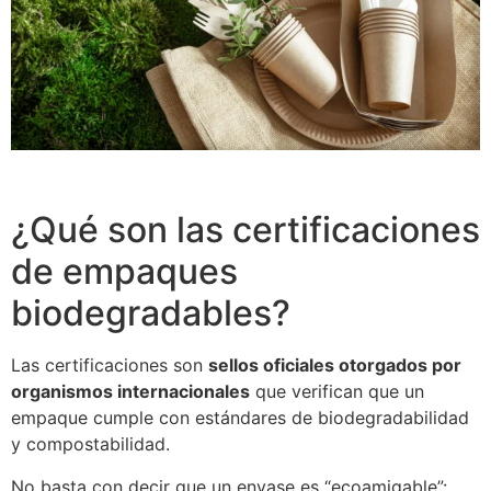
¿Qué son las certificaciones
de empaques
biodegradables?
Las certificaciones son
sellos oficiales otorgados por
organismos internacionales
que verifican que un
empaque cumple con estándares de biodegradabilidad
y compostabilidad.
No basta con decir que un envase es “ecoamigable”: