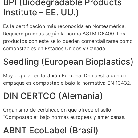
BPI (Biodegradable Products
Institute – EE. UU.)
Es la certificación más reconocida en Norteamérica.
Requiere pruebas según la norma ASTM D6400. Los
productos con este sello pueden comercializarse como
compostables en Estados Unidos y Canadá.
Seedling (European Bioplastics)
Muy popular en la Unión Europea. Demuestra que un
empaque es compostable bajo la normativa EN 13432.
DIN CERTCO (Alemania)
Organismo de certificación que ofrece el sello
“Compostable” bajo normas europeas y americanas.
ABNT EcoLabel (Brasil)