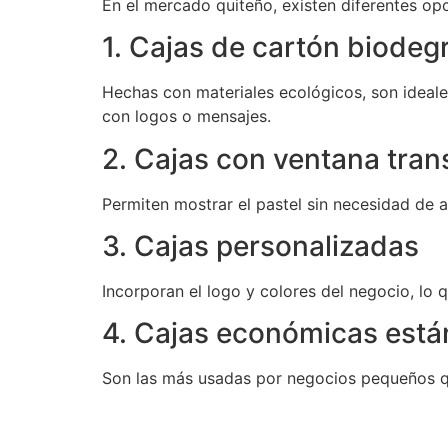
En el mercado quiteño, existen diferentes op
1. Cajas de cartón biodeg
Hechas con materiales ecológicos, son ideale
con logos o mensajes.
2. Cajas con ventana tran
Permiten mostrar el pastel sin necesidad de a
3. Cajas personalizadas
Incorporan el logo y colores del negocio, lo 
4. Cajas económicas está
Son las más usadas por negocios pequeños q