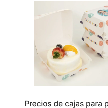
Precios de cajas para 