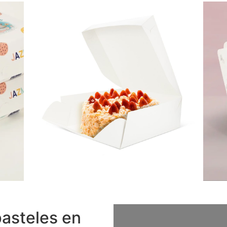
pasteles en