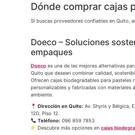
Dónde comprar cajas p
Si buscas proveedores confiables en Quito, 
Doeco – Soluciones soste
empaques
Doeco
es una de las mejores alternativas par
Quito que desean combinar calidad, sostenibi
Ofrecen cajas biodegradables para pasteles r
personalizables y fabricadas con materiales 
ambiente.
Dirección en Quito:
Av. Shyris y Bélgica, E
12D, Piso 12.
Teléfono:
096 859 7853
Descubre más opciones en
cajas biodegr