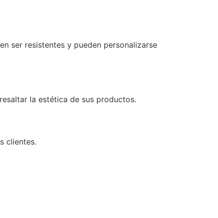
en ser resistentes y pueden personalizarse
resaltar la estética de sus productos.
 clientes.