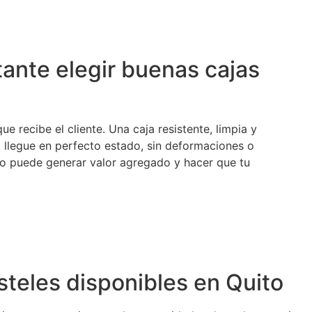
ante elegir buenas cajas
e recibe el cliente. Una caja resistente, limpia y
l llegue en perfecto estado, sin deformaciones o
o puede generar valor agregado y hacer que tu
steles disponibles en Quito