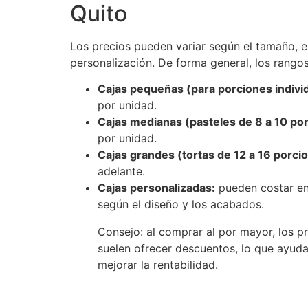
Quito
Los precios pueden variar según el tamaño, el
personalización. De forma general, los rangos
Cajas pequeñas (para porciones indivi
por unidad.
Cajas medianas (pasteles de 8 a 10 po
por unidad.
Cajas grandes (tortas de 12 a 16 porci
adelante.
Cajas personalizadas:
pueden costar en
según el diseño y los acabados.
Consejo: al comprar al por mayor, los p
suelen ofrecer descuentos, lo que ayuda
mejorar la rentabilidad.