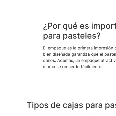
¿Por qué es import
para pasteles?
El empaque es la primera impresión qu
bien diseñada garantiza que el paste
daños. Además, un empaque atractiv
marca se recuerde fácilmente.
Tipos de cajas para pa