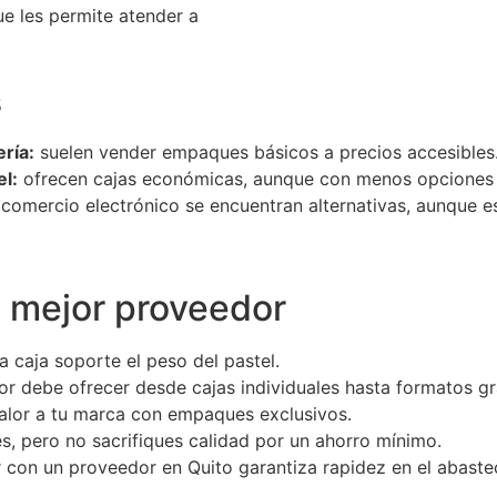
e les permite atender a
s
ría:
suelen vender empaques básicos a precios accesibles
l:
ofrecen cajas económicas, aunque con menos opciones 
comercio electrónico se encuentran alternativas, aunque es
l mejor proveedor
 caja soporte el peso del pastel.
r debe ofrecer desde cajas individuales hasta formatos g
lor a tu marca con empaques exclusivos.
 pero no sacrifiques calidad por un ahorro mínimo.
 con un proveedor en Quito garantiza rapidez en el abaste