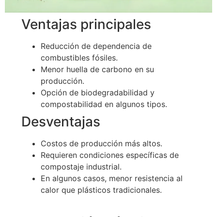
Ventajas principales
Reducción de dependencia de
combustibles fósiles.
Menor huella de carbono en su
producción.
Opción de biodegradabilidad y
compostabilidad en algunos tipos.
Desventajas
Costos de producción más altos.
Requieren condiciones específicas de
compostaje industrial.
En algunos casos, menor resistencia al
calor que plásticos tradicionales.