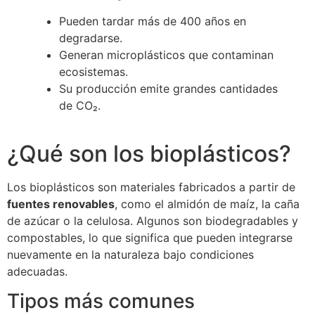
Pueden tardar más de 400 años en
degradarse.
Generan microplásticos que contaminan
ecosistemas.
Su producción emite grandes cantidades
de CO₂.
¿Qué son los bioplásticos?
Los bioplásticos son materiales fabricados a partir de
fuentes renovables
, como el almidón de maíz, la caña
de azúcar o la celulosa. Algunos son biodegradables y
compostables, lo que significa que pueden integrarse
nuevamente en la naturaleza bajo condiciones
adecuadas.
Tipos más comunes