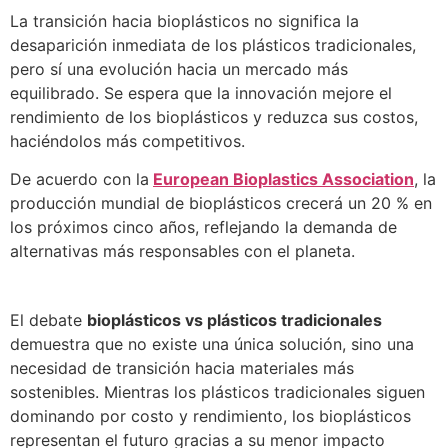
La transición hacia bioplásticos no significa la
desaparición inmediata de los plásticos tradicionales,
pero sí una evolución hacia un mercado más
equilibrado. Se espera que la innovación mejore el
rendimiento de los bioplásticos y reduzca sus costos,
haciéndolos más competitivos.
De acuerdo con la
European Bioplastics Association
, la
producción mundial de bioplásticos crecerá un 20 % en
los próximos cinco años, reflejando la demanda de
alternativas más responsables con el planeta.
El debate
bioplásticos vs plásticos tradicionales
demuestra que no existe una única solución, sino una
necesidad de transición hacia materiales más
sostenibles. Mientras los plásticos tradicionales siguen
dominando por costo y rendimiento, los bioplásticos
representan el futuro gracias a su menor impacto