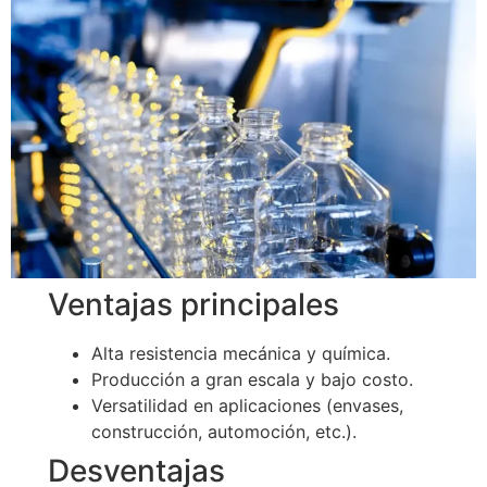
Ventajas principales
Alta resistencia mecánica y química.
Producción a gran escala y bajo costo.
Versatilidad en aplicaciones (envases,
construcción, automoción, etc.).
Desventajas