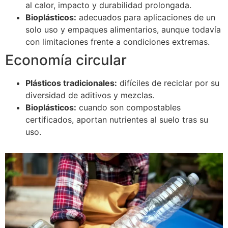
al calor, impacto y durabilidad prolongada.
Bioplásticos:
adecuados para aplicaciones de un
solo uso y empaques alimentarios, aunque todavía
con limitaciones frente a condiciones extremas.
Economía circular
Plásticos tradicionales:
difíciles de reciclar por su
diversidad de aditivos y mezclas.
Bioplásticos:
cuando son compostables
certificados, aportan nutrientes al suelo tras su
uso.