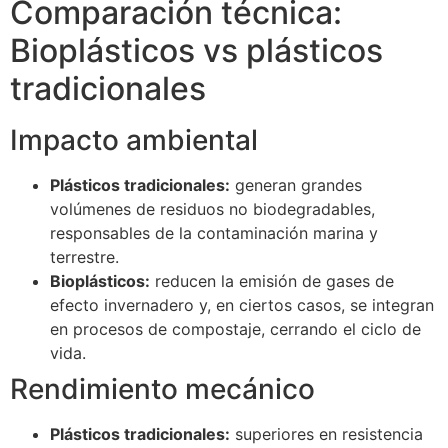
Comparación técnica:
Bioplásticos vs plásticos
tradicionales
Impacto ambiental
Plásticos tradicionales:
generan grandes
volúmenes de residuos no biodegradables,
responsables de la contaminación marina y
terrestre.
Bioplásticos:
reducen la emisión de gases de
efecto invernadero y, en ciertos casos, se integran
en procesos de compostaje, cerrando el ciclo de
vida.
Rendimiento mecánico
Plásticos tradicionales:
superiores en resistencia