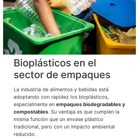
Bioplásticos en el
sector de empaques
La industria de alimentos y bebidas está
adoptando con rapidez los bioplásticos,
especialmente en
empaques biodegradables y
compostables
. Su ventaja es que cumplen la
misma función que un envase plástico
tradicional, pero con un impacto ambiental
reducido.