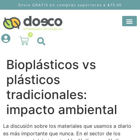
Envío GRATIS en compras superiores a $75.00
0
Bioplásticos vs
plásticos
tradicionales:
impacto ambiental
La discusión sobre los materiales que usamos a diario
es más importante que nunca. En el sector de los