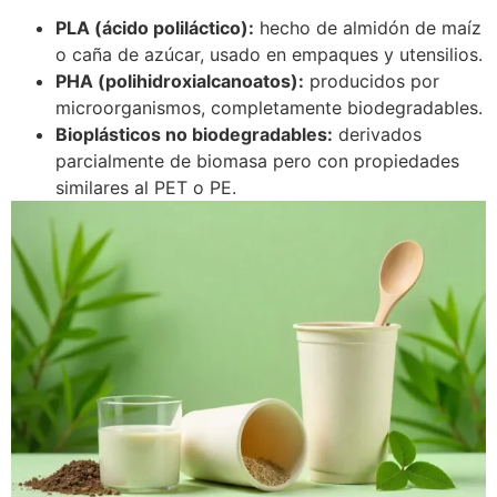
PLA (ácido poliláctico):
hecho de almidón de maíz
o caña de azúcar, usado en empaques y utensilios.
PHA (polihidroxialcanoatos):
producidos por
microorganismos, completamente biodegradables.
Bioplásticos no biodegradables:
derivados
parcialmente de biomasa pero con propiedades
similares al PET o PE.