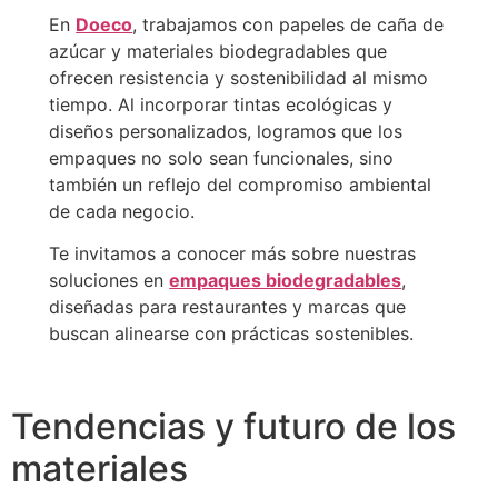
En
Doeco
, trabajamos con papeles de caña de
azúcar y materiales biodegradables que
ofrecen resistencia y sostenibilidad al mismo
tiempo. Al incorporar tintas ecológicas y
diseños personalizados, logramos que los
empaques no solo sean funcionales, sino
también un reflejo del compromiso ambiental
de cada negocio.
Te invitamos a conocer más sobre nuestras
soluciones en
empaques biodegradables
,
diseñadas para restaurantes y marcas que
buscan alinearse con prácticas sostenibles.
Tendencias y futuro de los
materiales