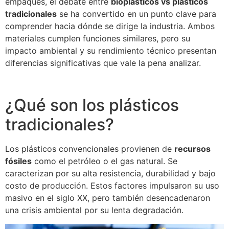
empaques, el debate entre
bioplásticos vs plásticos
tradicionales
se ha convertido en un punto clave para
comprender hacia dónde se dirige la industria. Ambos
materiales cumplen funciones similares, pero su
impacto ambiental y su rendimiento técnico presentan
diferencias significativas que vale la pena analizar.
¿Qué son los plásticos
tradicionales?
Los plásticos convencionales provienen de
recursos
fósiles
como el petróleo o el gas natural. Se
caracterizan por su alta resistencia, durabilidad y bajo
costo de producción. Estos factores impulsaron su uso
masivo en el siglo XX, pero también desencadenaron
una crisis ambiental por su lenta degradación.