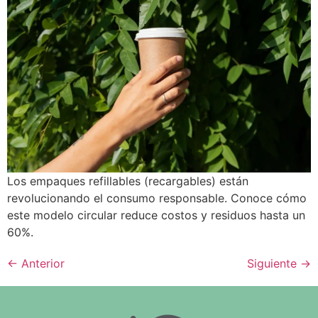
Los empaques refillables (recargables) están
revolucionando el consumo responsable. Conoce cómo
este modelo circular reduce costos y residuos hasta un
60%.
←
Anterior
Siguiente
→