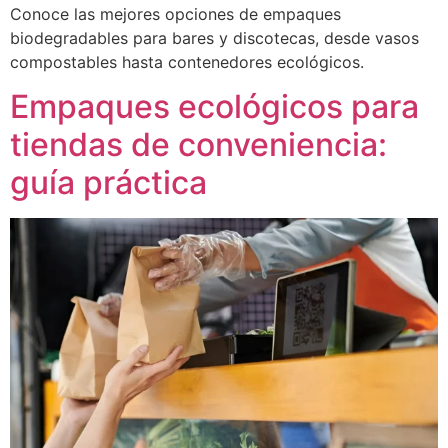
Conoce las mejores opciones de empaques
biodegradables para bares y discotecas, desde vasos
compostables hasta contenedores ecológicos.
Empaques ecológicos para
tiendas de conveniencia:
guía práctica