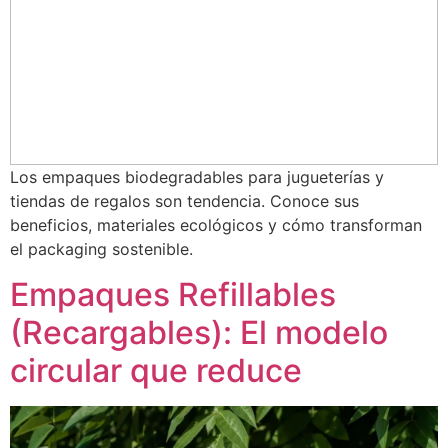
Los empaques biodegradables para jugueterías y
tiendas de regalos son tendencia. Conoce sus
beneficios, materiales ecológicos y cómo transforman
el packaging sostenible.
Empaques Refillables
(Recargables): El modelo
circular que reduce