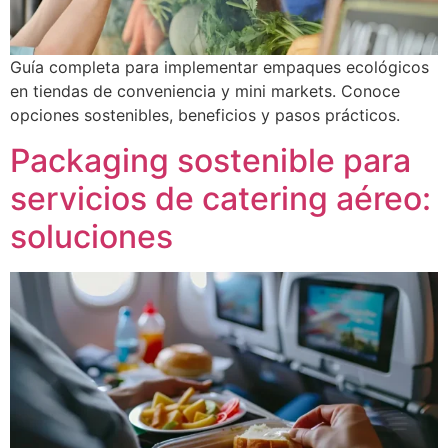
Guía completa para implementar empaques ecológicos
en tiendas de conveniencia y mini markets. Conoce
opciones sostenibles, beneficios y pasos prácticos.
Packaging sostenible para
servicios de catering aéreo:
soluciones