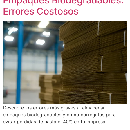
Empaques Biodegradables:
Errores Costosos
Descubre los errores más graves al almacenar
empaques biodegradables y cómo corregirlos para
evitar pérdidas de hasta el 40% en tu empresa.