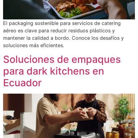
El packaging sostenible para servicios de catering
aéreo es clave para reducir residuos plásticos y
mantener la calidad a bordo. Conoce los desafíos y
soluciones más eficientes.
Soluciones de empaques
para dark kitchens en
Ecuador