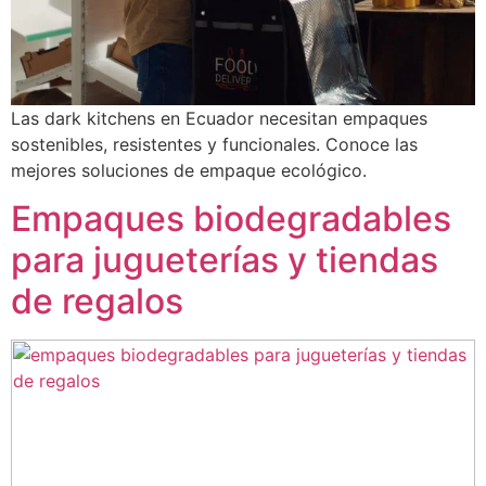
Las dark kitchens en Ecuador necesitan empaques
sostenibles, resistentes y funcionales. Conoce las
mejores soluciones de empaque ecológico.
Empaques biodegradables
para jugueterías y tiendas
de regalos