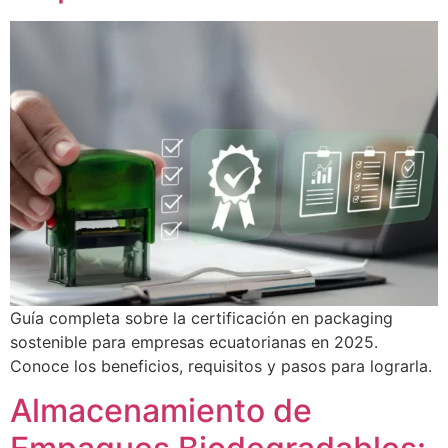
Guía completa sobre la certificación en packaging
sostenible para empresas ecuatorianas en 2025.
Conoce los beneficios, requisitos y pasos para lograrla.
Almacenamiento de