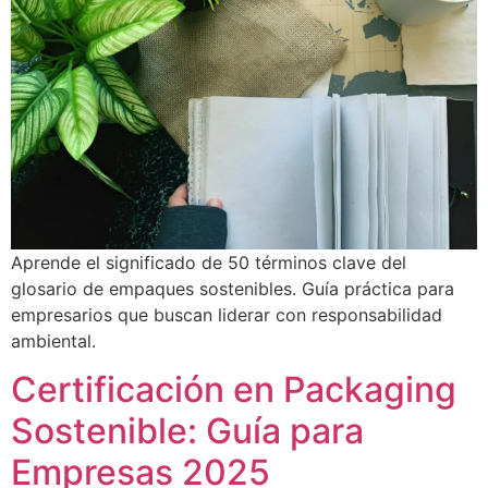
Aprende el significado de 50 términos clave del
glosario de empaques sostenibles. Guía práctica para
empresarios que buscan liderar con responsabilidad
ambiental.
Certificación en Packaging
Sostenible: Guía para
Empresas 2025