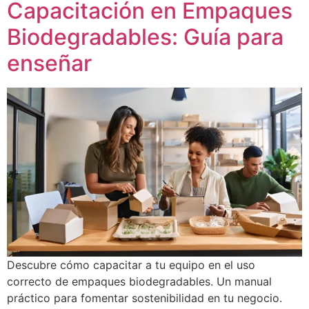
Capacitación en Empaques
Biodegradables: Guía para
enseñar
Descubre cómo capacitar a tu equipo en el uso
correcto de empaques biodegradables. Un manual
práctico para fomentar sostenibilidad en tu negocio.