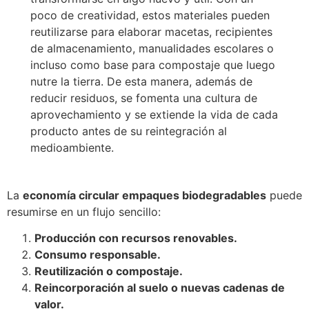
poco de creatividad, estos materiales pueden
reutilizarse para elaborar macetas, recipientes
de almacenamiento, manualidades escolares o
incluso como base para compostaje que luego
nutre la tierra. De esta manera, además de
reducir residuos, se fomenta una cultura de
aprovechamiento y se extiende la vida de cada
producto antes de su reintegración al
medioambiente.
La
economía circular empaques biodegradables
puede
resumirse en un flujo sencillo:
Producción con recursos renovables.
Consumo responsable.
Reutilización o compostaje.
Reincorporación al suelo o nuevas cadenas de
valor.