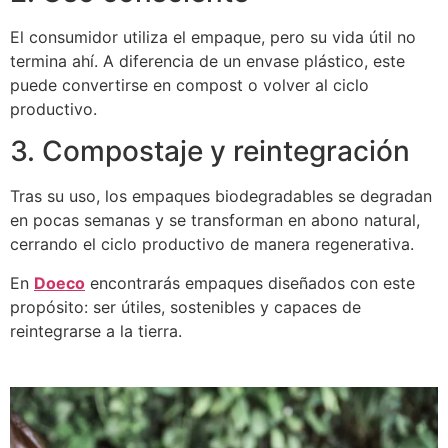
El consumidor utiliza el empaque, pero su vida útil no
termina ahí. A diferencia de un envase plástico, este
puede convertirse en compost o volver al ciclo
productivo.
3. Compostaje y reintegración
Tras su uso, los empaques biodegradables se degradan
en pocas semanas y se transforman en abono natural,
cerrando el ciclo productivo de manera regenerativa.
En
Doeco
encontrarás empaques diseñados con este
propósito: ser útiles, sostenibles y capaces de
reintegrarse a la tierra.