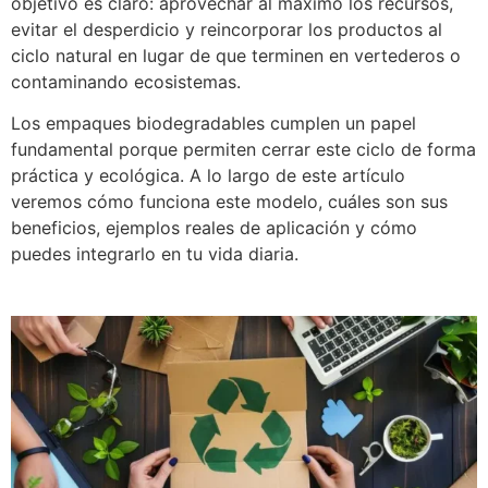
objetivo es claro: aprovechar al máximo los recursos,
evitar el desperdicio y reincorporar los productos al
ciclo natural en lugar de que terminen en vertederos o
contaminando ecosistemas.
Los empaques biodegradables cumplen un papel
fundamental porque permiten cerrar este ciclo de forma
práctica y ecológica. A lo largo de este artículo
veremos cómo funciona este modelo, cuáles son sus
beneficios, ejemplos reales de aplicación y cómo
puedes integrarlo en tu vida diaria.