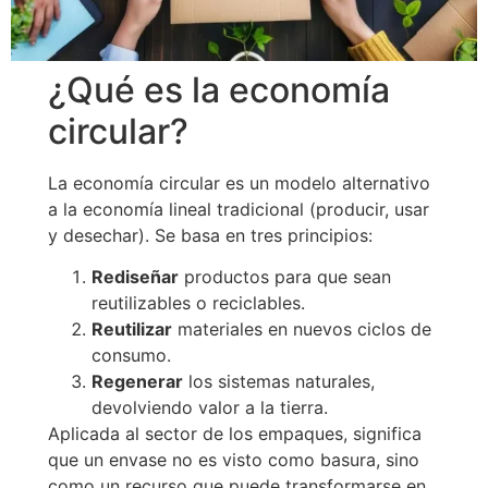
¿Qué es la economía
circular?
La economía circular es un modelo alternativo
a la economía lineal tradicional (producir, usar
y desechar). Se basa en tres principios:
Rediseñar
productos para que sean
reutilizables o reciclables.
Reutilizar
materiales en nuevos ciclos de
consumo.
Regenerar
los sistemas naturales,
devolviendo valor a la tierra.
Aplicada al sector de los empaques, significa
que un envase no es visto como basura, sino
como un recurso que puede transformarse en