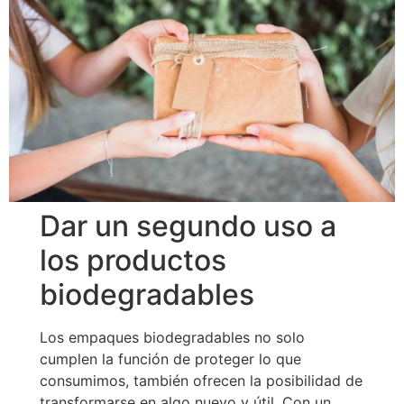
Dar un segundo uso a
los productos
biodegradables
Los empaques biodegradables no solo
cumplen la función de proteger lo que
consumimos, también ofrecen la posibilidad de
transformarse en algo nuevo y útil. Con un