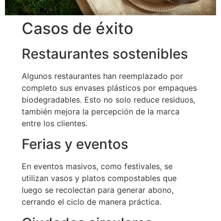
Casos de éxito
Restaurantes sostenibles
Algunos restaurantes han reemplazado por
completo sus envases plásticos por empaques
biodegradables. Esto no solo reduce residuos,
también mejora la percepción de la marca
entre los clientes.
Ferias y eventos
En eventos masivos, como festivales, se
utilizan vasos y platos compostables que
luego se recolectan para generar abono,
cerrando el ciclo de manera práctica.