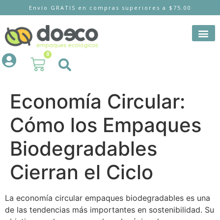
Envío GRATIS en compras superiores a $75.00
0
Economía Circular:
Cómo los Empaques
Biodegradables
Cierran el Ciclo
La economía circular empaques biodegradables es una
de las tendencias más importantes en sostenibilidad. Su