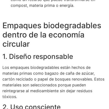
compost, materia prima o energía.
Empaques biodegradables
dentro de la economía
circular
1. Diseño responsable
Los empaques biodegradables están hechos de
materias primas como bagazo de caña de azúcar,
cartón reciclado o papel de bosques renovables. Estos
materiales son seleccionados porque pueden
reintegrarse al medioambiente sin dejar residuos
tóxicos.
2. Uso consciente