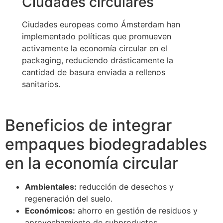
Ciudades circulares
Ciudades europeas como Ámsterdam han
implementado políticas que promueven
activamente la economía circular en el
packaging, reduciendo drásticamente la
cantidad de basura enviada a rellenos
sanitarios.
Beneficios de integrar
empaques biodegradables
en la economía circular
Ambientales:
reducción de desechos y
regeneración del suelo.
Económicos:
ahorro en gestión de residuos y
aprovechamiento de subproductos.