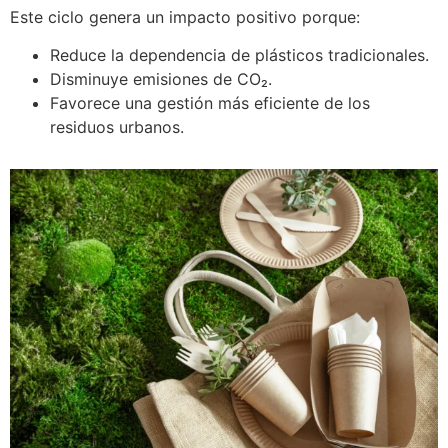
Este ciclo genera un impacto positivo porque:
Reduce la dependencia de plásticos tradicionales.
Disminuye emisiones de CO₂.
Favorece una gestión más eficiente de los
residuos urbanos.