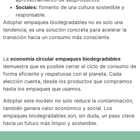
Sociales:
fomento de una cultura sostenible y
responsable.
Adoptar empaques biodegradables no es solo una
tendencia, es una solución concreta para acelerar la
transición hacia un consumo más consciente.
La
economía circular empaques biodegradables
demuestra que es posible cerrar el ciclo de consumo de
forma eficiente y respetuosa con el planeta. Cada
elección cuenta, desde los productos que compramos
hasta los empaques que usamos.
Adoptar este modelo no solo reduce la contaminación,
también genera valor económico y social. Los
empaques biodegradables son, sin duda, un paso clave
hacia un futuro más limpio y sostenible.