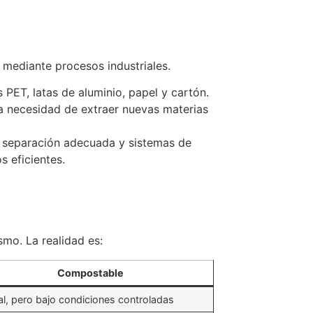
mediante procesos industriales.
 PET, latas de aluminio, papel y cartón.
 necesidad de extraer nuevas materias
 separación adecuada y sistemas de
s eficientes.
mo. La realidad es:
Compostable
al, pero bajo condiciones controladas