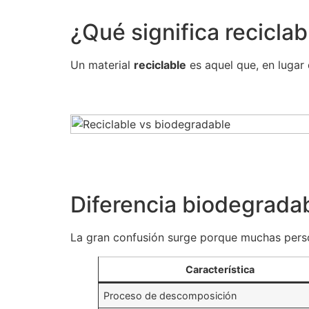
¿Qué significa reciclab
Un material
reciclable
es aquel que, en lugar
Diferencia biodegrada
La gran confusión surge porque muchas perso
Característica
Proceso de descomposición