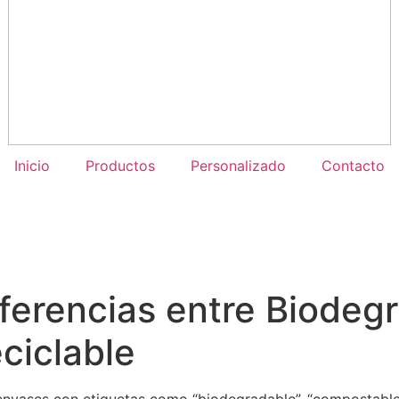
Inicio
Productos
Personalizado
Contacto
ferencias entre Biodeg
ciclable