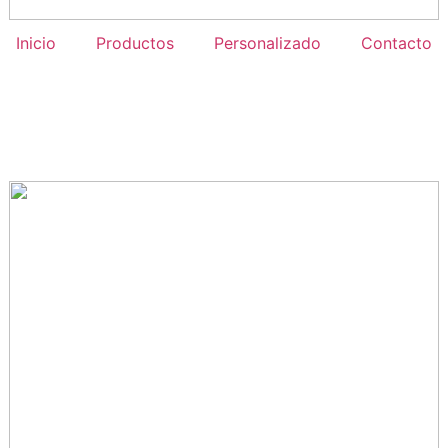
Inicio
Productos
Personalizado
Contacto