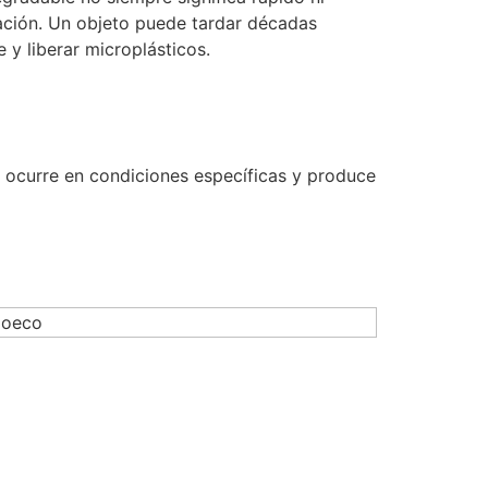
ación. Un objeto puede tardar décadas
y liberar microplásticos.
 ocurre en condiciones específicas y produce