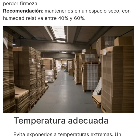
perder firmeza.
Recomendación
: mantenerlos en un espacio seco, con
humedad relativa entre 40% y 60%.
Temperatura adecuada
Evita exponerlos a temperaturas extremas. Un