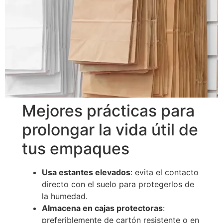
Mejores prácticas para
prolongar la vida útil de
tus empaques
Usa estantes elevados
: evita el contacto
directo con el suelo para protegerlos de
la humedad.
Almacena en cajas protectoras
:
preferiblemente de cartón resistente o en