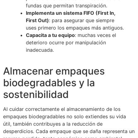
fundas que permitan transpiración.
Implementa un sistema FIFO (First In,
First Out)
: para asegurar que siempre
uses primero los empaques más antiguos.
Capacita a tu equipo
: muchas veces el
deterioro ocurre por manipulación
inadecuada.
Almacenar empaques
biodegradables y la
sostenibilidad
Al cuidar correctamente el almacenamiento de los
empaques biodegradables no solo extiendes su vida
útil, también contribuyes a la reducción de
desperdicios. Cada empaque que se daña representa un